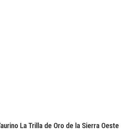
aurino La Trilla de Oro de la Sierra Oeste