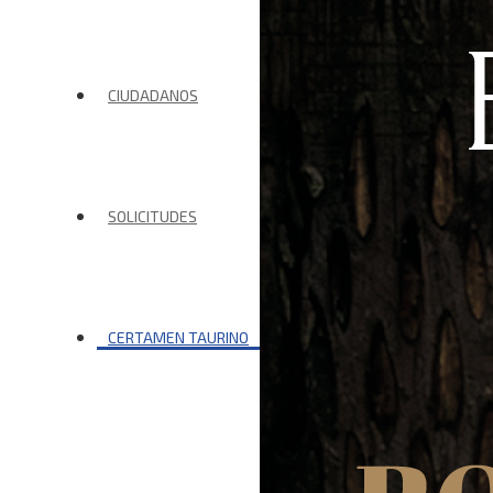
CIUDADANOS
SOLICITUDES
CERTAMEN TAURINO