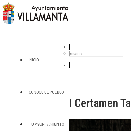
INICIO
CONOCE EL PUEBLO
I Certamen Tau
TU AYUNTAMIENTO