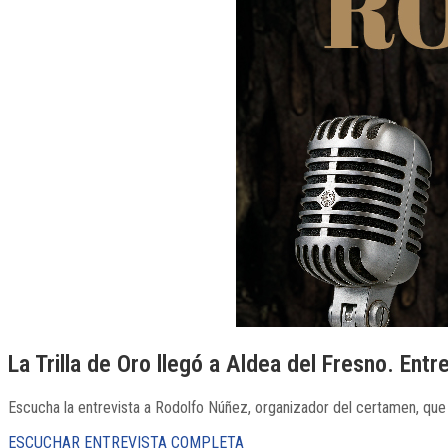
La Trilla de Oro llegó a Aldea del Fresno. En
Escucha la entrevista a Rodolfo Núñez, organizador del certamen, que 
ESCUCHAR ENTREVISTA COMPLETA