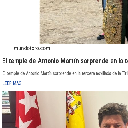
mundotoro.com
El temple de Antonio Martín sorprende en la ter
El temple de Antonio Martín sorprende en la tercera novillada de la ‘Tr
LEER MÁS