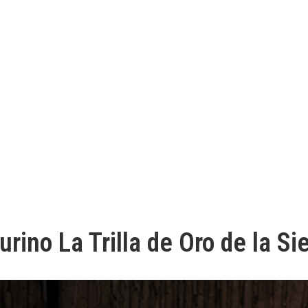
rino La Trilla de Oro de la Si