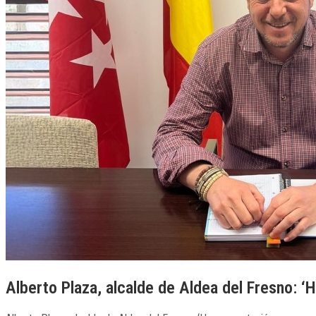
Alberto Plaza, alcalde de Aldea del Fresno: ‘Ha