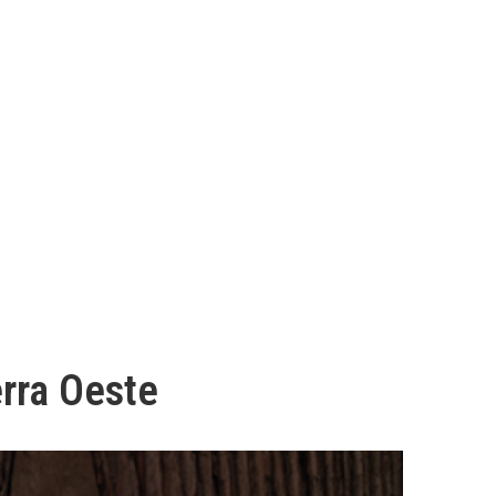
erra Oeste