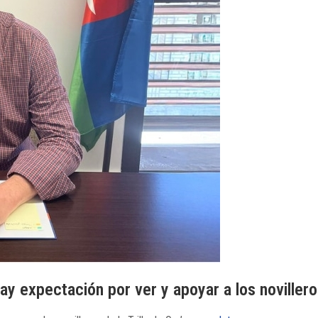
y expectación por ver y apoyar a los novilleros