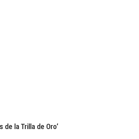
 de la Trilla de Oro’