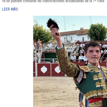
Ya se pueden consultar las clasificaciones actualizadas de la 1ª Fase
LEER MÁS