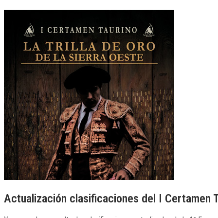
Actualización clasificaciones del I Certamen T