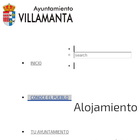
INICIO
CONOCE EL PUEBLO
Alojamiento
TU AYUNTAMIENTO