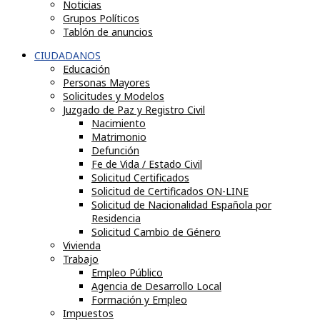
Noticias
Grupos Políticos
Tablón de anuncios
CIUDADANOS
Educación
Personas Mayores
Solicitudes y Modelos
Juzgado de Paz y Registro Civil
Nacimiento
Matrimonio
Defunción
Fe de Vida / Estado Civil
Solicitud Certificados
Solicitud de Certificados ON-LINE
Solicitud de Nacionalidad Española por
Residencia
Solicitud Cambio de Género
Vivienda
Trabajo
Empleo Público
Agencia de Desarrollo Local
Formación y Empleo
Impuestos