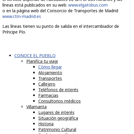
líneas está publicados en su web:
www.elgatobus.com
o en la página web del Consorcio de Transportes de Madrid
www.ctm-madrid.es
Las líneas tienen su punto de salida en el intercambiador de
Príncipe Pío.
CONOCE EL PUEBLO
Planifica tu viaje
Cómo llegar
Alojamiento
Transportes
Callejero
Teléfonos de interés
Farmacias
Consultorios médicos
Villamanta
Lugares de interés
Situación geográfica
Historia
Patrimonio Cultural