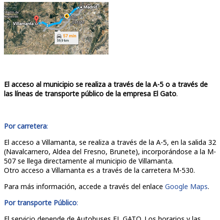
El acceso al municipio se realiza a través de la A-5 o a través de
las líneas de transporte público de la empresa El Gato
.
Por carretera
:
El acceso a Villamanta, se realiza a través de la A-5, en la salida 32
(Navalcarnero, Aldea del Fresno, Brunete), incorporándose a la M-
507 se llega directamente al municipio de Villamanta.
Otro acceso a Villamanta es a través de la carretera M-530.
Para más información, accede a través del enlace
Google Maps
.
Por transporte Público
:
El servicio depende de Autobuses EL GATO. Los horarios y las