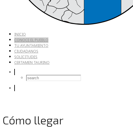
INICIO
CONOCE EL PUEBLO
TU AYUNTAMIENTO
CIUDADANOS
SOLICITUDES
CERTAMEN TAURINO
Cómo llegar