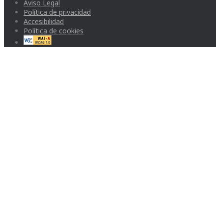
Aviso Legal
Política de privacidad
Accesibilidad
Política de cookies