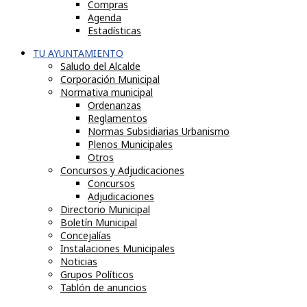
Compras
Agenda
Estadísticas
TU AYUNTAMIENTO
Saludo del Alcalde
Corporación Municipal
Normativa municipal
Ordenanzas
Reglamentos
Normas Subsidiarias Urbanismo
Plenos Municipales
Otros
Concursos y Adjudicaciones
Concursos
Adjudicaciones
Directorio Municipal
Boletín Municipal
Concejalías
Instalaciones Municipales
Noticias
Grupos Políticos
Tablón de anuncios