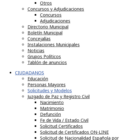
Otros
Concursos y Adjudicaciones
Concursos
Adjudicaciones
Directorio Municipal
Boletín Municipal
Concejalías
Instalaciones Municipales
Noticias
Grupos Políticos
Tablón de anuncios
CIUDADANOS
Educación
Personas Mayores
Solicitudes y Modelos
Juzgado de Paz y Registro Civil
Nacimiento
Matrimonio
Defunción
Fe de Vida / Estado Civil
Solicitud Certificados
Solicitud de Certificados ON-LINE
Solicitud de Nacionalidad Española por