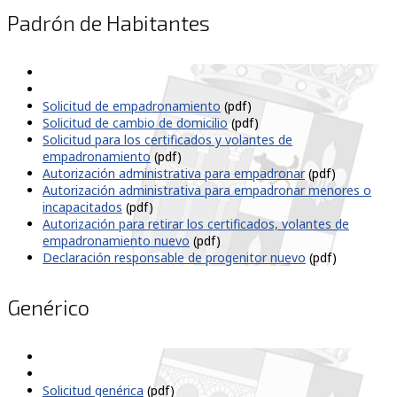
Padrón de Habitantes
Solicitud de empadronamiento
(pdf)
Solicitud de cambio de domicilio
(pdf)
Solicitud para los certificados y volantes de
empadronamiento
(pdf)
Autorización administrativa para empadronar
(pdf)
Autorización administrativa para empadronar menores o
incapacitados
(pdf)
Autorización para retirar los certificados, volantes de
empadronamiento nuevo
(pdf)
Declaración responsable de progenitor nuevo
(pdf)
Genérico
Solicitud genérica
(pdf)