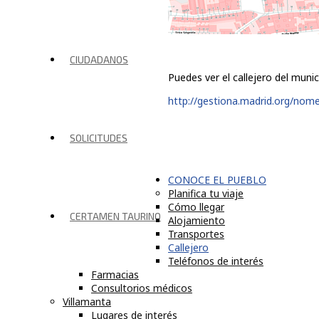
CIUDADANOS
Puedes ver el callejero del munic
http://gestiona.madrid.org/nome
SOLICITUDES
CONOCE EL PUEBLO
Planifica tu viaje
Cómo llegar
CERTAMEN TAURINO
Alojamiento
Transportes
Callejero
Teléfonos de interés
Farmacias
Consultorios médicos
Villamanta
Lugares de interés