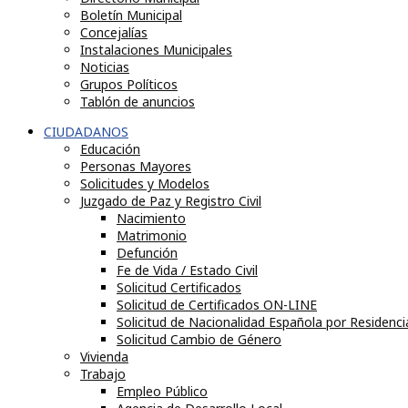
Boletín Municipal
Concejalías
Instalaciones Municipales
Noticias
Grupos Políticos
Tablón de anuncios
CIUDADANOS
Educación
Personas Mayores
Solicitudes y Modelos
Juzgado de Paz y Registro Civil
Nacimiento
Matrimonio
Defunción
Fe de Vida / Estado Civil
Solicitud Certificados
Solicitud de Certificados ON-LINE
Solicitud de Nacionalidad Española por Residenci
Solicitud Cambio de Género
Vivienda
Trabajo
Empleo Público