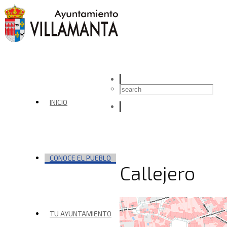
INICIO
CONOCE EL PUEBLO
Callejero
TU AYUNTAMIENTO