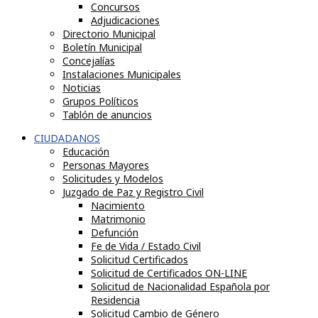
Concursos
Adjudicaciones
Directorio Municipal
Boletín Municipal
Concejalías
Instalaciones Municipales
Noticias
Grupos Políticos
Tablón de anuncios
CIUDADANOS
Educación
Personas Mayores
Solicitudes y Modelos
Juzgado de Paz y Registro Civil
Nacimiento
Matrimonio
Defunción
Fe de Vida / Estado Civil
Solicitud Certificados
Solicitud de Certificados ON-LINE
Solicitud de Nacionalidad Española por
Residencia
Solicitud Cambio de Género