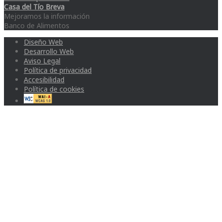
Casa del Tío Breva
Mejoramos la información
Banco de Alimentos
Diseño Web
Desarrollo Web
Aviso Legal
Política de privacidad
Accesibilidad
Política de cookies