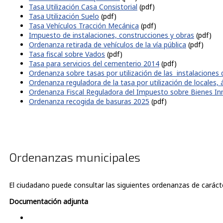
Tasa Utilización Casa Consistorial
(pdf)
Tasa Utilización Suelo
(pdf)
Tasa Vehículos Tracción Mecánica
(pdf)
Impuesto de instalaciones, construcciones y obras
(pdf)
Ordenanza retirada de vehículos de la vía pública
(pdf)
Tasa fiscal sobre Vados
(pdf)
Tasa para servicios del cementerio 2014
(pdf)
Ordenanza sobre tasas por utilización de las instalaciones 
Ordenanza reguladora de la tasa por utilización de locales, 
Ordenanza Fiscal Reguladora del Impuesto sobre Bienes I
Ordenanza recogida de basuras 2025
(pdf)
Ordenanzas municipales
El ciudadano puede consultar las siguientes ordenanzas de carácte
Documentación adjunta