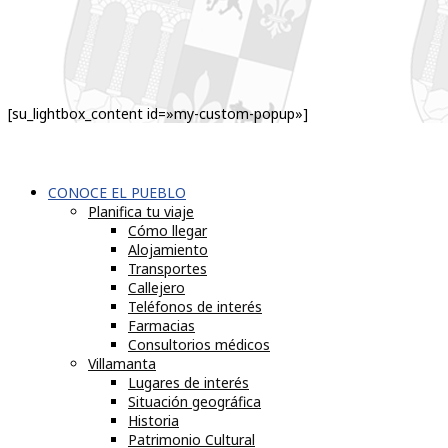
[su_lightbox_content id=»my-custom-popup»]
CONOCE EL PUEBLO
Planifica tu viaje
Cómo llegar
Alojamiento
Transportes
Callejero
Teléfonos de interés
Farmacias
Consultorios médicos
Villamanta
Lugares de interés
Situación geográfica
Historia
Patrimonio Cultural