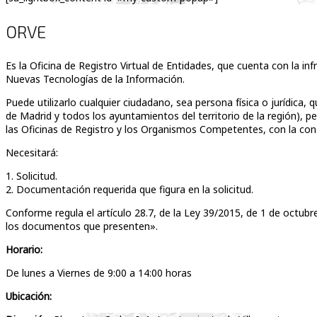
ORVE
Es la Oficina de Registro Virtual de Entidades, que cuenta con la inf
Nuevas Tecnologías de la Información.
Puede utilizarlo cualquier ciudadano, sea persona física o jurídica
de Madrid y todos los ayuntamientos del territorio de la región), 
las Oficinas de Registro y los Organismos Competentes, con la con
Necesitará:
1. Solicitud.
2. Documentación requerida que figura en la solicitud.
Conforme regula el artículo 28.7, de la Ley 39/2015, de 1 de octub
los documentos que presenten».
Horario:
De lunes a Viernes de 9:00 a 14:00 horas
Ubicación: