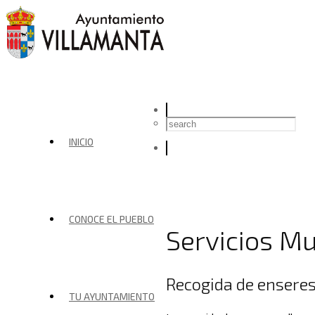
INICIO
CONOCE EL PUEBLO
Servicios Mu
Recogida de ensere
TU AYUNTAMIENTO