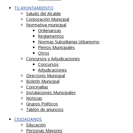
TU AYUNTAMIENTO
Saludo del Alcalde
Corporación Municipal
Normativa municipal
Ordenanzas
Reglamentos
Normas Subsidiarias Urbanismo
Plenos Municipales
Otros
Concursos y Adjudicaciones
Concursos
Adjudicaciones
Directorio Municipal
Boletín Municipal
Concejalías
Instalaciones Municipales
Noticias
Grupos Políticos
Tablón de anuncios
CIUDADANOS
Educación
Personas Mayores