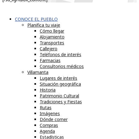
CONOCE EL PUEBLO
Planifica tu viaje
Cómo llegar
Alojamiento
Transportes
Callejero
Teléfonos de interés
Farmacias
Consultorios médicos
Villamanta
Lugares de interés
Situación geográfica
Historia
Patrimonio Cultural
Tradiciones y Fiestas
Rutas
Imágenes
Dónde comer
Compras
Agenda
Estadísticas