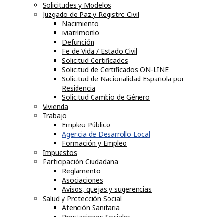
Solicitudes y Modelos
Juzgado de Paz y Registro Civil
Nacimiento
Matrimonio
Defunción
Fe de Vida / Estado Civil
Solicitud Certificados
Solicitud de Certificados ON-LINE
Solicitud de Nacionalidad Española por
Residencia
Solicitud Cambio de Género
Vivienda
Trabajo
Empleo Público
Agencia de Desarrollo Local
Formación y Empleo
Impuestos
Participación Ciudadana
Reglamento
Asociaciones
Avisos, quejas y sugerencias
Salud y Protección Social
Atención Sanitaria
Prestaciones Sociales