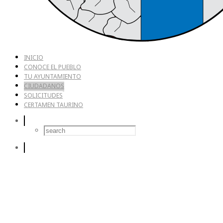
INICIO
CONOCE EL PUEBLO
TU AYUNTAMIENTO
CIUDADANOS
SOLICITUDES
CERTAMEN TAURINO