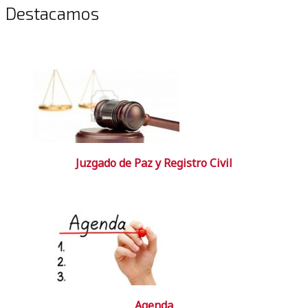
Destacamos
Juzgado de Paz y Registro Civil
Agenda