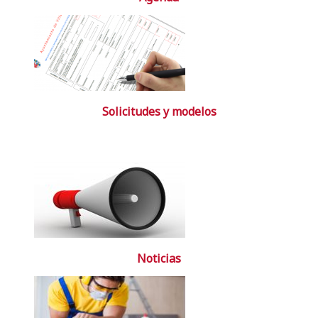
Solicitudes y modelos
Noticias