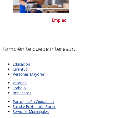
Empleo
También te puede interesar…
Educación
Juventud
Personas Mayores
Vivienda
Trabajo
Impuestos
Participación Ciudadana
Salud y Protección Social
Servicios Municipales