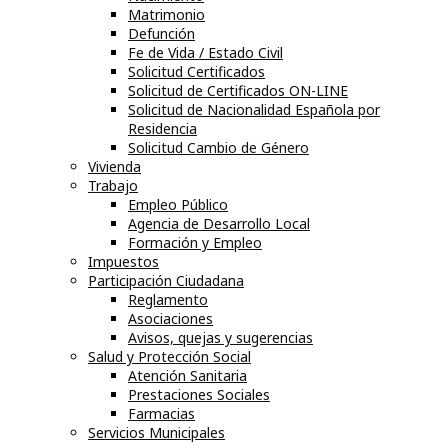
Matrimonio
Defunción
Fe de Vida / Estado Civil
Solicitud Certificados
Solicitud de Certificados ON-LINE
Solicitud de Nacionalidad Española por
Residencia
Solicitud Cambio de Género
Vivienda
Trabajo
Empleo Público
Agencia de Desarrollo Local
Formación y Empleo
Impuestos
Participación Ciudadana
Reglamento
Asociaciones
Avisos, quejas y sugerencias
Salud y Protección Social
Atención Sanitaria
Prestaciones Sociales
Farmacias
Servicios Municipales