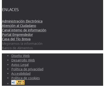
ENLACES
Administración Electrónica
Atención al Ciudadano
Canal interno de información
Portal Emprendedor
Casa del Tío Breva
Mejoramos la información
Banco de Alimentos
Diseño Web
Desarrollo Web
Aviso Legal
Política de privacidad
Accesibilidad
Política de cookies