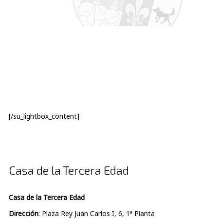
[/su_lightbox_content]
Casa de la Tercera Edad
Casa de la Tercera Edad
Dirección
: Plaza Rey Juan Carlos I, 6, 1ª Planta