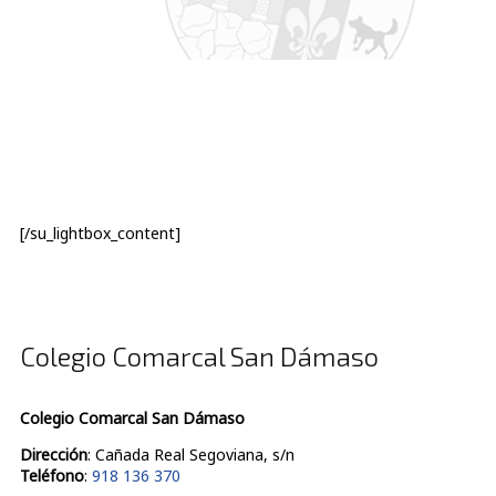
[/su_lightbox_content]
Colegio Comarcal San Dámaso
Colegio Comarcal San Dámaso
Dirección
: Cañada Real Segoviana, s/n
Teléfono
:
918 136 370