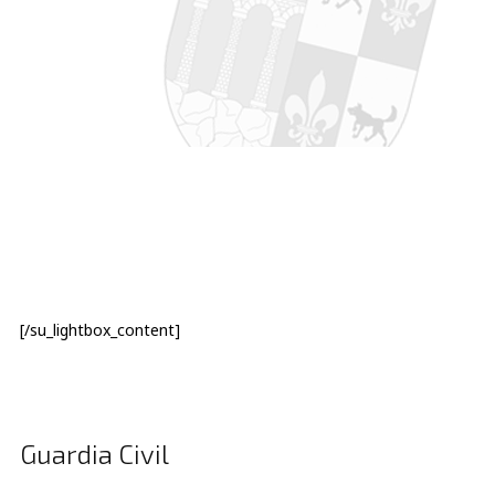
[/su_lightbox_content]
Guardia Civil