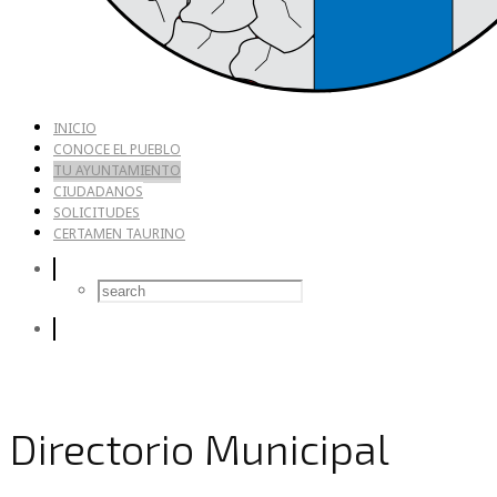
INICIO
CONOCE EL PUEBLO
TU AYUNTAMIENTO
CIUDADANOS
SOLICITUDES
CERTAMEN TAURINO
Directorio Municipal