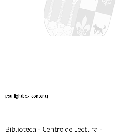
[/su_lightbox_content]
Biblioteca - Centro de Lectura -