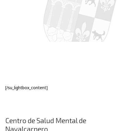
[/su_lightbox_content]
Centro de Salud Mental de
Navalcarnero