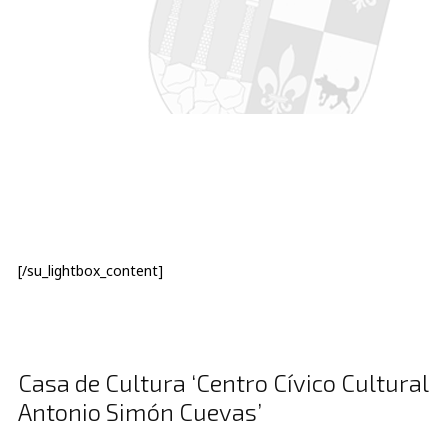
[/su_lightbox_content]
Casa de Cultura ‘Centro Cívico Cultural
Antonio Simón Cuevas’