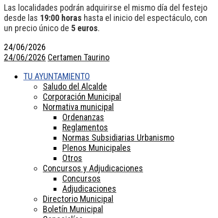
Las localidades podrán adquirirse el mismo día del festejo
desde las
19:00 horas
hasta el inicio del espectáculo, con
un precio único de
5 euros
.
24/06/2026
24/06/2026
Certamen Taurino
TU AYUNTAMIENTO
Saludo del Alcalde
Corporación Municipal
Normativa municipal
Ordenanzas
Reglamentos
Normas Subsidiarias Urbanismo
Plenos Municipales
Otros
Concursos y Adjudicaciones
Concursos
Adjudicaciones
Directorio Municipal
Boletín Municipal