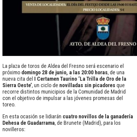
La plaza de toros de Aldea del Fresno será escenario el
próximo
domingo 28 de junio, a las 20:00 horas
, de una
nueva cita del
I Certamen Taurino ‘La Trilla de Oro de la
Sierra Oeste’
, un ciclo de
novilladas sin picadores
que
recorre distintos municipios de la Comunidad de Madrid
con el objetivo de impulsar a las jóvenes promesas del
toreo.
En esta ocasión se lidiarán
cuatro novillos de la ganadería
Dehesa de Guadarrama
, de Brunete (Madrid), para los
novilleros: