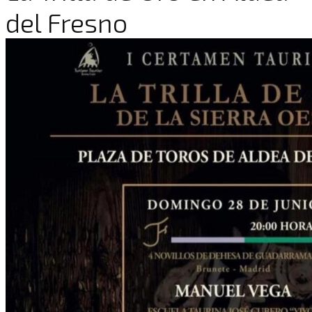
del Fresno