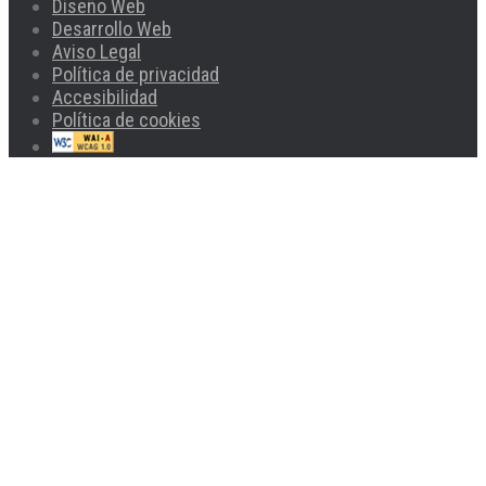
Diseño Web
Desarrollo Web
Aviso Legal
Política de privacidad
Accesibilidad
Política de cookies