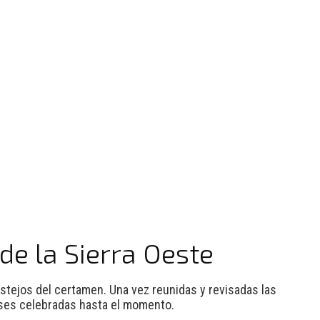
de la Sierra Oeste
estejos del certamen. Una vez reunidas y revisadas las
ases celebradas hasta el momento.