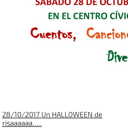
28/10/2017 Un HALLOWEEN de
risaaaaaa…..