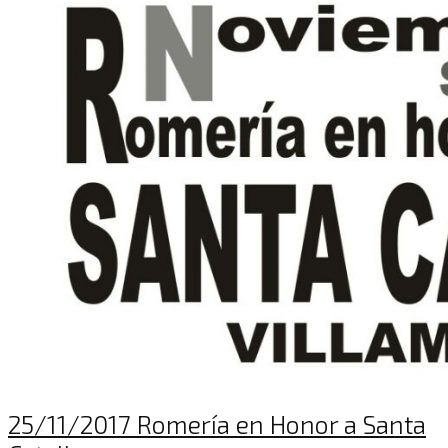
25/11/2017 Romería en Honor a Santa