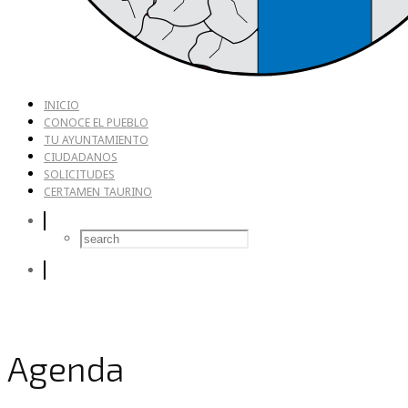
INICIO
CONOCE EL PUEBLO
TU AYUNTAMIENTO
CIUDADANOS
SOLICITUDES
CERTAMEN TAURINO
Agenda