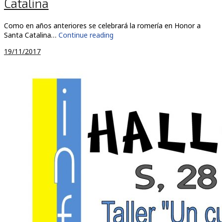
Catalina
Como en años anteriores se celebrará la romería en Honor a
Santa Catalina…
Continue reading
19/11/2017