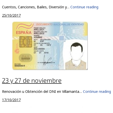
Cuentos, Canciones, Bailes, Diversión y…
Continue reading
25/10/2017
23 y 27 de noviembre
Renovación u Obtención del DNI en Villamanta…
Continue reading
17/10/2017