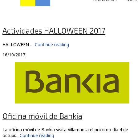
Actividades HALLOWEEN 2017
HALLOWEEN …
Continue reading
16/10/2017
Oficina móvil de Bankia
La oficina móvil de Bankia visita Villamanta el próximo día 4 de
octubr…
Continue reading