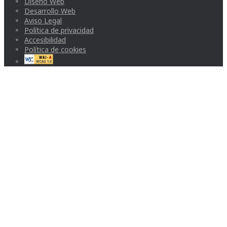
Diseño Web
Desarrollo Web
Aviso Legal
Política de privacidad
Accesibilidad
Política de cookies