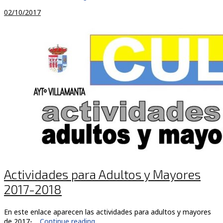
02/10/2017
Actividades para Adultos y Mayores
2017-2018
En este enlace aparecen las actividades para adultos y mayores
de 2017-…
Continue reading