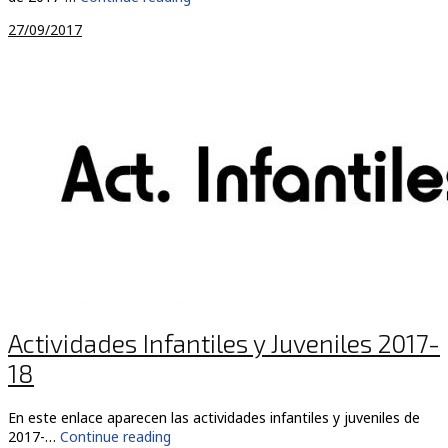
27/09/2017
Actividades Infantiles y Juveniles 2017-
18
En este enlace aparecen las actividades infantiles y juveniles de
2017-…
Continue reading