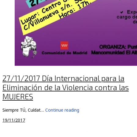
27/11/2017 Día Internacional para la
Eliminación de la Violencia contra las
MUJERES
Siempre TÚ, Cuídat…
Continue reading
19/11/2017