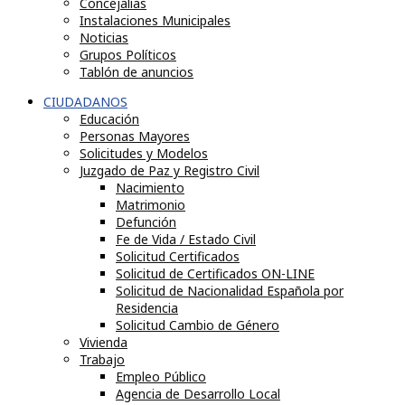
Concejalías
Instalaciones Municipales
Noticias
Grupos Políticos
Tablón de anuncios
CIUDADANOS
Educación
Personas Mayores
Solicitudes y Modelos
Juzgado de Paz y Registro Civil
Nacimiento
Matrimonio
Defunción
Fe de Vida / Estado Civil
Solicitud Certificados
Solicitud de Certificados ON-LINE
Solicitud de Nacionalidad Española por
Residencia
Solicitud Cambio de Género
Vivienda
Trabajo
Empleo Público
Agencia de Desarrollo Local