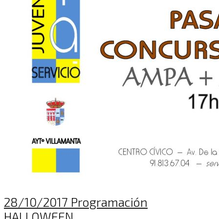
28/10/2017 Programación
HALLOWEEN