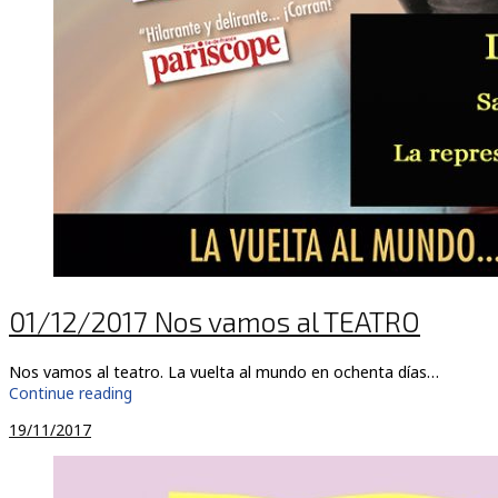
01/12/2017 Nos vamos al TEATRO
Nos vamos al teatro. La vuelta al mundo en ochenta días…
Continue reading
19/11/2017