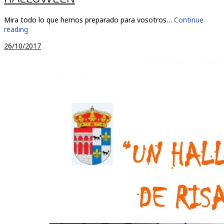
Mira todo lo que hemos preparado para vosotros…
Continue
reading
26/10/2017