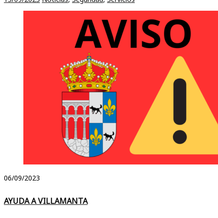
06/09/2023
AYUDA A VILLAMANTA