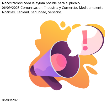
Necesitamos toda la ayuda posible para el pueblo.
06/09/2023
Comunicacion
,
Industria y Comercio
,
Medioambiente
,
Noticias
,
Sanidad
,
Seguridad
,
Servicios
06/09/2023