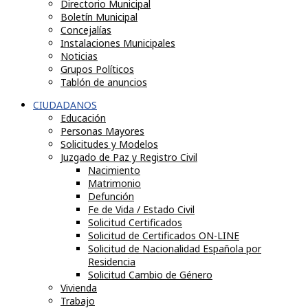
Directorio Municipal
Boletín Municipal
Concejalías
Instalaciones Municipales
Noticias
Grupos Políticos
Tablón de anuncios
CIUDADANOS
Educación
Personas Mayores
Solicitudes y Modelos
Juzgado de Paz y Registro Civil
Nacimiento
Matrimonio
Defunción
Fe de Vida / Estado Civil
Solicitud Certificados
Solicitud de Certificados ON-LINE
Solicitud de Nacionalidad Española por
Residencia
Solicitud Cambio de Género
Vivienda
Trabajo