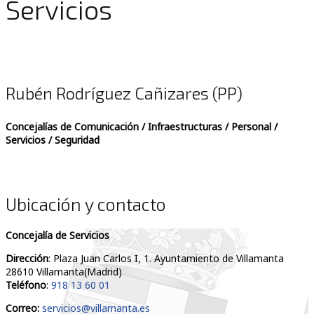
Servicios
Rubén Rodríguez Cañizares (PP)
Concejalías de Comunicación / Infraestructuras / Personal /
Servicios / Seguridad
Ubicación y contacto
Concejalía de Servicios
Dirección
: Plaza Juan Carlos I, 1. Ayuntamiento de Villamanta
28610 Villamanta(Madrid)
Teléfono
:
918 13 60 01
Correo:
servicios@villamanta.es