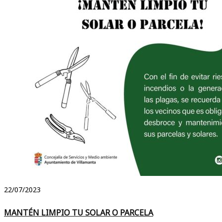
22/07/2023
MANTÉN LIMPIO TU SOLAR O PARCELA