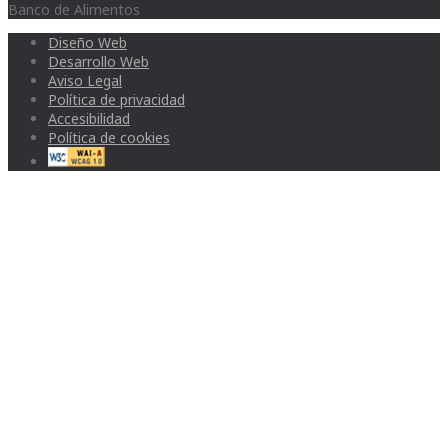
Banco de Alimentos
Diseño Web
Desarrollo Web
Aviso Legal
Política de privacidad
Accesibilidad
Política de cookies