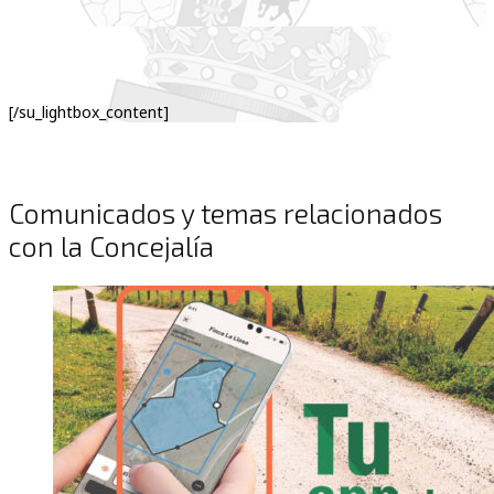
[/su_lightbox_content]
Comunicados y temas relacionados
con la Concejalía