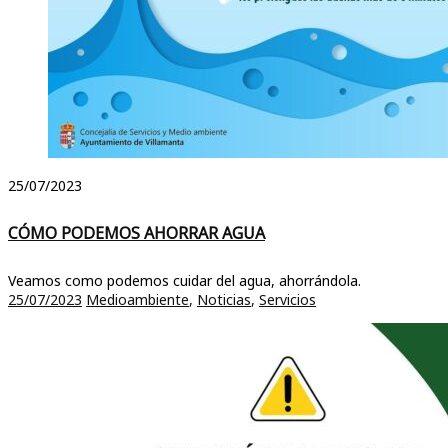
25/07/2023
CÓMO PODEMOS AHORRAR AGUA
Veamos como podemos cuidar del agua, ahorrándola.
25/07/2023
Medioambiente
,
Noticias
,
Servicios