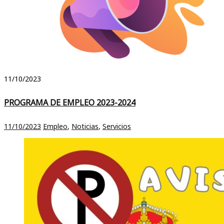
11/10/2023
PROGRAMA DE EMPLEO 2023-2024
11/10/2023
Empleo
,
Noticias
,
Servicios