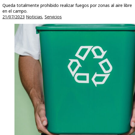
Queda totalmente prohibido realizar fuegos por zonas al aire libre
en el campo.
21/07/2023
Noticias
,
Servicios