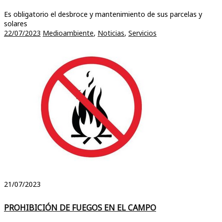
Es obligatorio el desbroce y mantenimiento de sus parcelas y
solares
22/07/2023
Medioambiente
,
Noticias
,
Servicios
21/07/2023
PROHIBICIÓN DE FUEGOS EN EL CAMPO