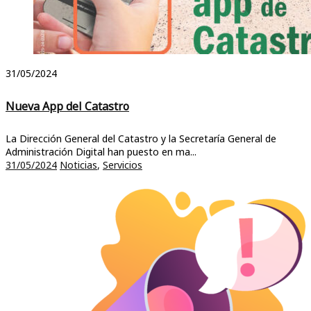
31/05/2024
Nueva App del Catastro
La Dirección General del Catastro y la Secretaría General de
Administración Digital han puesto en ma...
31/05/2024
Noticias
,
Servicios