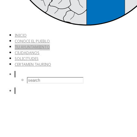
INICIO
CONOCE EL PUEBLO
TU AYUNTAMIENTO
CIUDADANOS
SOLICITUDES
CERTAMEN TAURINO