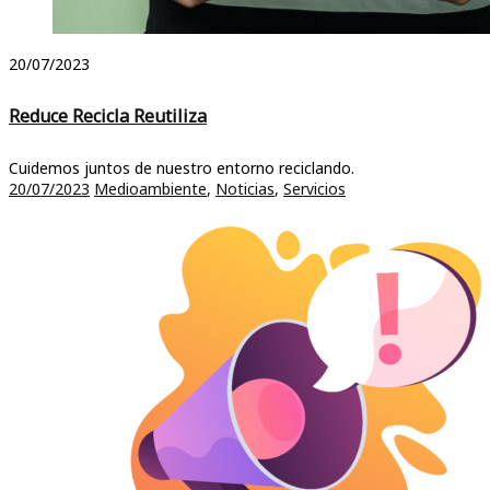
20/07/2023
Reduce Recicla Reutiliza
Cuidemos juntos de nuestro entorno reciclando.
20/07/2023
Medioambiente
,
Noticias
,
Servicios