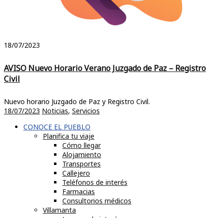
18/07/2023
AVISO Nuevo Horario Verano Juzgado de Paz – Registro
Civil
Nuevo horario Juzgado de Paz y Registro Civil.
18/07/2023
Noticias
,
Servicios
CONOCE EL PUEBLO
Planifica tu viaje
Cómo llegar
Alojamiento
Transportes
Callejero
Teléfonos de interés
Farmacias
Consultorios médicos
Villamanta