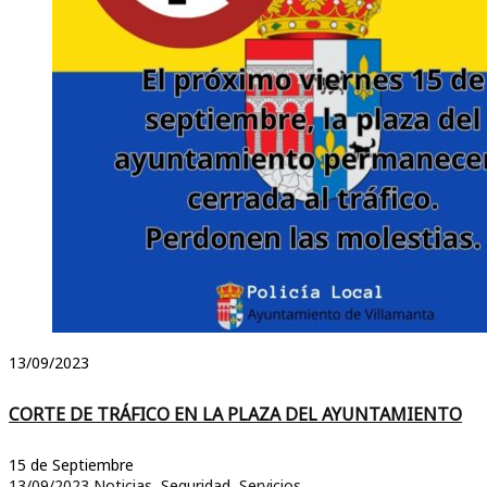
13/09/2023
CORTE DE TRÁFICO EN LA PLAZA DEL AYUNTAMIENTO
15 de Septiembre
13/09/2023
Noticias
,
Seguridad
,
Servicios