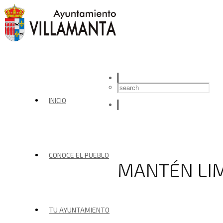
INICIO
CONOCE EL PUEBLO
MANTÉN LIM
TU AYUNTAMIENTO