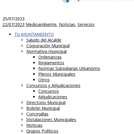
25/07/2023
22/07/2023
Medioambiente
,
Noticias
,
Servicios
TU AYUNTAMIENTO
Saludo del Alcalde
Corporación Municipal
Normativa municipal
Ordenanzas
Reglamentos
Normas Subsidiarias Urbanismo
Plenos Municipales
Otros
Concursos y Adjudicaciones
Concursos
Adjudicaciones
Directorio Municipal
Boletín Municipal
Concejalías
Instalaciones Municipales
Noticias
Grupos Políticos