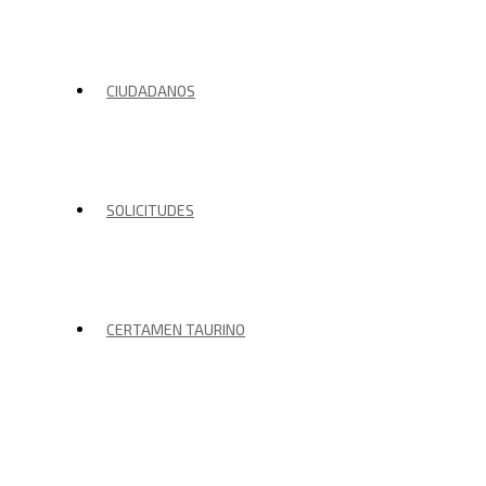
CIUDADANOS
SOLICITUDES
CERTAMEN TAURINO