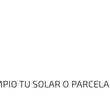
PIO TU SOLAR O PARCELA