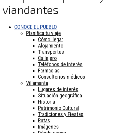
viandantes
CONOCE EL PUEBLO
Planifica tu viaje
Cómo llegar
Alojamiento
Transportes
Callejero
Teléfonos de interés
Farmacias
Consultorios médicos
Villamanta
Lugares de interés
Situación geográfica
Historia
Patrimonio Cultural
Tradiciones y Fiestas
Rutas
Imágenes
Dónde comer