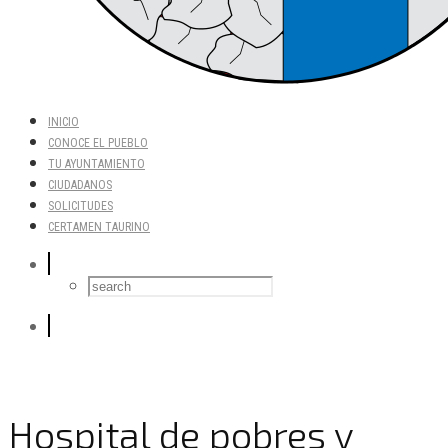
INICIO
CONOCE EL PUEBLO
TU AYUNTAMIENTO
CIUDADANOS
SOLICITUDES
CERTAMEN TAURINO
Hospital de pobres y