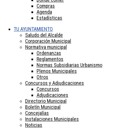
Compras
Agenda
Estadísticas
TU AYUNTAMIENTO
Saludo del Alcalde
Corporación Municipal
Normativa municipal
Ordenanzas
Reglamentos
Normas Subsidiarias Urbanismo
Plenos Municipales
Otros
Concursos y Adjudicaciones
Concursos
Adjudicaciones
Directorio Municipal
Boletín Municipal
Concejalías
Instalaciones Municipales
Noticias