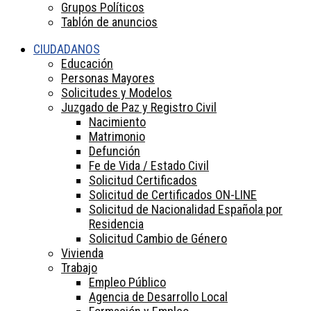
Grupos Políticos
Tablón de anuncios
CIUDADANOS
Educación
Personas Mayores
Solicitudes y Modelos
Juzgado de Paz y Registro Civil
Nacimiento
Matrimonio
Defunción
Fe de Vida / Estado Civil
Solicitud Certificados
Solicitud de Certificados ON-LINE
Solicitud de Nacionalidad Española por
Residencia
Solicitud Cambio de Género
Vivienda
Trabajo
Empleo Público
Agencia de Desarrollo Local