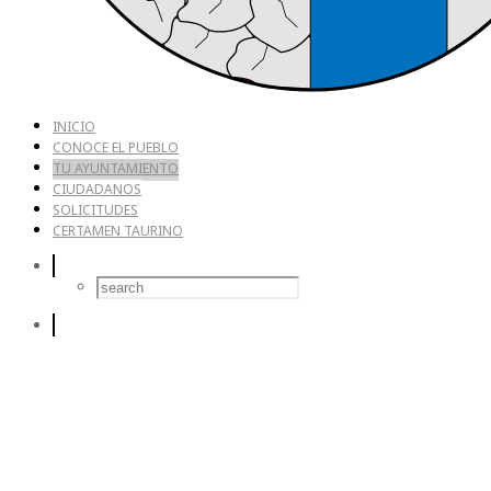
INICIO
CONOCE EL PUEBLO
TU AYUNTAMIENTO
CIUDADANOS
SOLICITUDES
CERTAMEN TAURINO