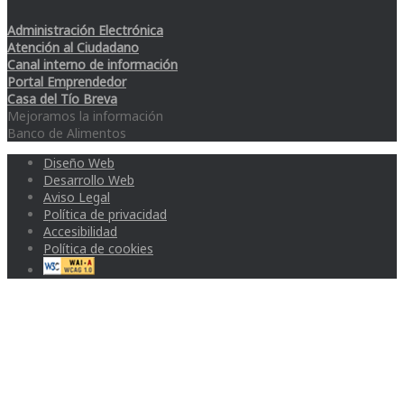
Administración Electrónica
Atención al Ciudadano
Canal interno de información
Portal Emprendedor
Casa del Tío Breva
Mejoramos la información
Banco de Alimentos
Diseño Web
Desarrollo Web
Aviso Legal
Política de privacidad
Accesibilidad
Política de cookies