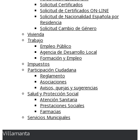
Solicitud Certificados
Solicitud de Certificados ON-LINE
Solicitud de Nacionalidad Española por
Residencia
Solicitud Cambio de Género
Vivienda
Trabajo
Empleo Público
Agencia de Desarrollo Local
Formación y Empleo
Impuestos
Participación Ciudadana
Reglamento
Asociaciones
Avisos, quejas y sugerencias
Salud y Protección Social
Atención Sanitaria
Prestaciones Sociales
Farmacias
Servicios Municipales
Villamanta