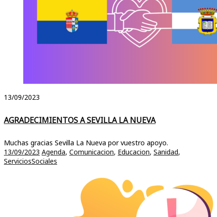
13/09/2023
AGRADECIMIENTOS A SEVILLA LA NUEVA
Muchas gracias Sevilla La Nueva por vuestro apoyo.
13/09/2023
Agenda
,
Comunicacion
,
Educacion
,
Sanidad
,
ServiciosSociales