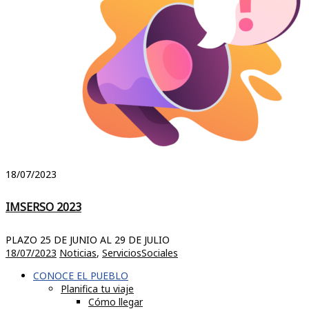
18/07/2023
IMSERSO 2023
PLAZO 25 DE JUNIO AL 29 DE JULIO
18/07/2023
Noticias
,
ServiciosSociales
CONOCE EL PUEBLO
Planifica tu viaje
Cómo llegar