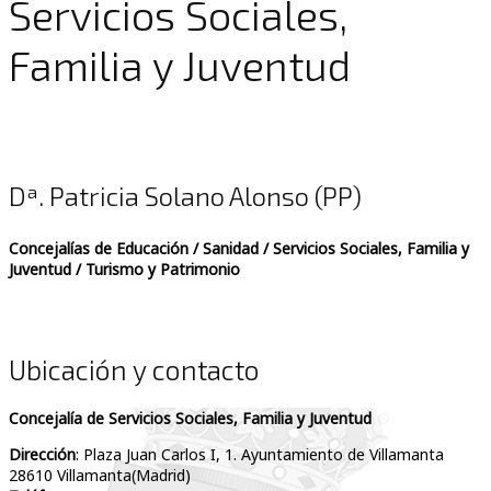
Servicios Sociales,
Familia y Juventud
Dª. Patricia Solano Alonso (PP)
Concejalías de Educación / Sanidad / Servicios Sociales, Familia y
Juventud / Turismo y Patrimonio
Ubicación y contacto
Concejalía de Servicios Sociales, Familia y Juventud
Dirección
: Plaza Juan Carlos I, 1. Ayuntamiento de Villamanta
28610 Villamanta(Madrid)