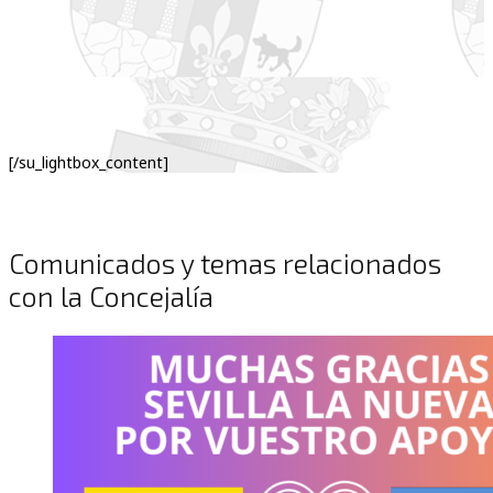
[/su_lightbox_content]
Comunicados y temas relacionados
con la Concejalía