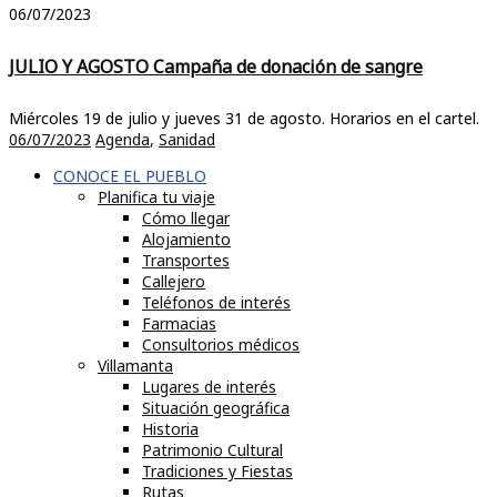
06/07/2023
JULIO Y AGOSTO Campaña de donación de sangre
Miércoles 19 de julio y jueves 31 de agosto. Horarios en el cartel.
06/07/2023
Agenda
,
Sanidad
CONOCE EL PUEBLO
Planifica tu viaje
Cómo llegar
Alojamiento
Transportes
Callejero
Teléfonos de interés
Farmacias
Consultorios médicos
Villamanta
Lugares de interés
Situación geográfica
Historia
Patrimonio Cultural
Tradiciones y Fiestas
Rutas