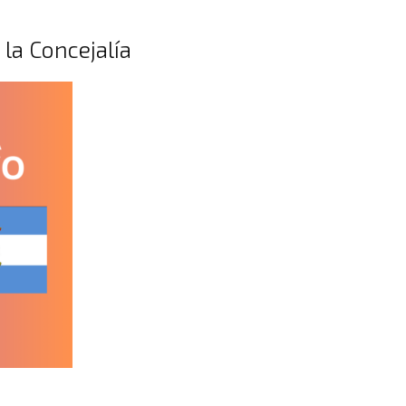
la Concejalía