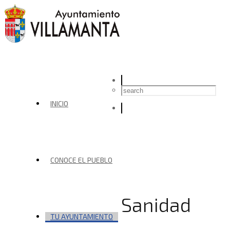
INICIO
CONOCE EL PUEBLO
Sanidad
TU AYUNTAMIENTO