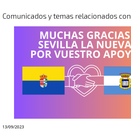
Comunicados y temas relacionados con 
13/09/2023