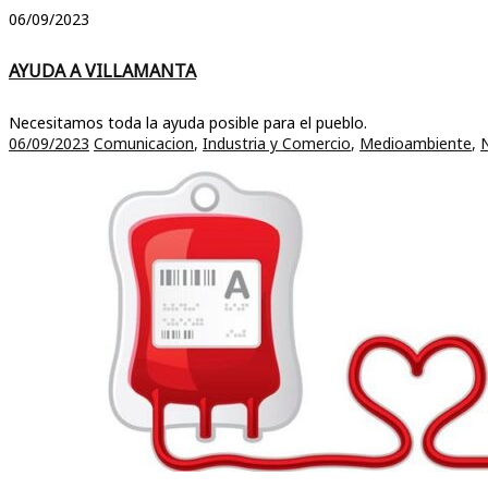
06/09/2023
AYUDA A VILLAMANTA
Necesitamos toda la ayuda posible para el pueblo.
06/09/2023
Comunicacion
,
Industria y Comercio
,
Medioambiente
,
N