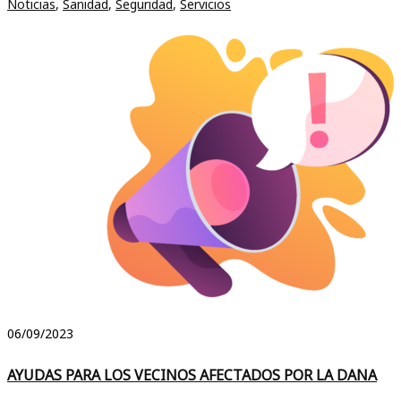
Noticias
,
Sanidad
,
Seguridad
,
Servicios
06/09/2023
AYUDAS PARA LOS VECINOS AFECTADOS POR LA DANA