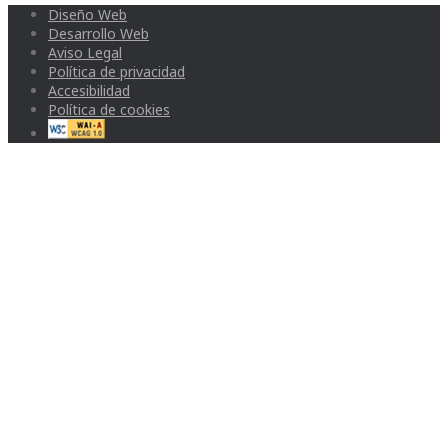
Diseño Web
Desarrollo Web
Aviso Legal
Política de privacidad
Accesibilidad
Política de cookies