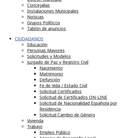
Concejalías
Instalaciones Municipales
Noticias
Grupos Políticos
Tablón de anuncios
CIUDADANOS
Educación
Personas Mayores
Solicitudes y Modelos
Juzgado de Paz y Registro Civil
Nacimiento
Matrimonio
Defunción
Fe de Vida / Estado Civil
Solicitud Certificados
Solicitud de Certificados ON-LINE
Solicitud de Nacionalidad Española por
Residencia
Solicitud Cambio de Género
Vivienda
Trabajo
Empleo Público