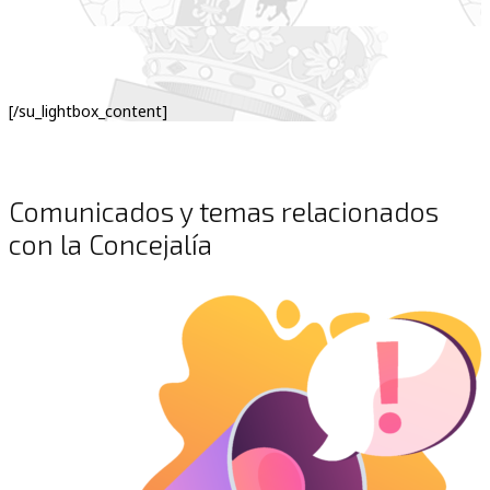
[/su_lightbox_content]
Comunicados y temas relacionados
con la Concejalía