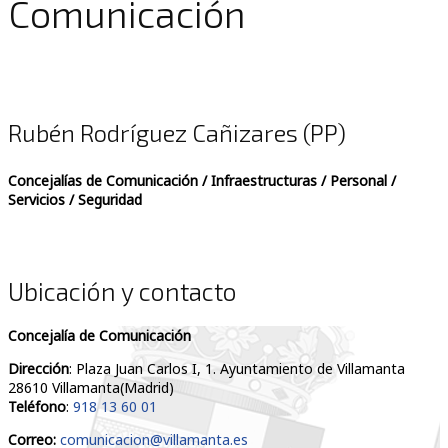
Comunicación
Rubén Rodríguez Cañizares (PP)
Concejalías de Comunicación / Infraestructuras / Personal /
Servicios / Seguridad
Ubicación y contacto
Concejalía de Comunicación
Dirección
: Plaza Juan Carlos I, 1. Ayuntamiento de Villamanta
28610 Villamanta(Madrid)
Teléfono
:
918 13 60 01
Correo:
comunicacion@villamanta.es