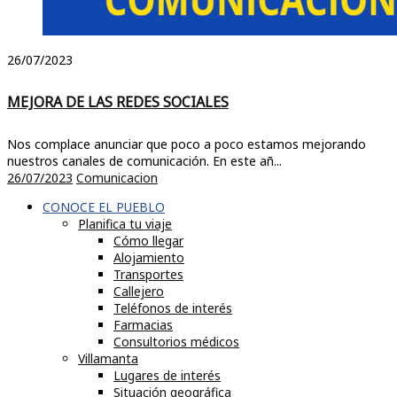
26/07/2023
MEJORA DE LAS REDES SOCIALES
Nos complace anunciar que poco a poco estamos mejorando
nuestros canales de comunicación. En este añ...
26/07/2023
Comunicacion
CONOCE EL PUEBLO
Planifica tu viaje
Cómo llegar
Alojamiento
Transportes
Callejero
Teléfonos de interés
Farmacias
Consultorios médicos
Villamanta
Lugares de interés
Situación geográfica