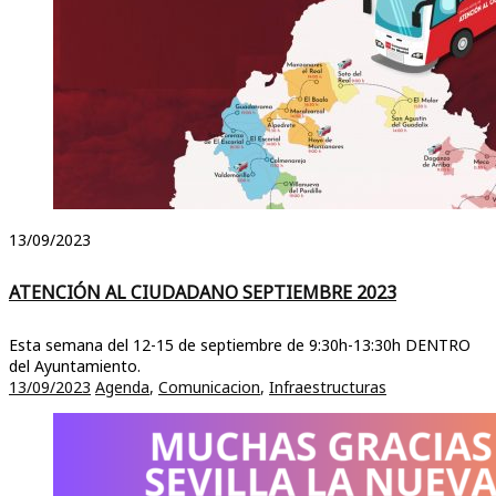
13/09/2023
ATENCIÓN AL CIUDADANO SEPTIEMBRE 2023
Esta semana del 12-15 de septiembre de 9:30h-13:30h DENTRO
del Ayuntamiento.
13/09/2023
Agenda
,
Comunicacion
,
Infraestructuras