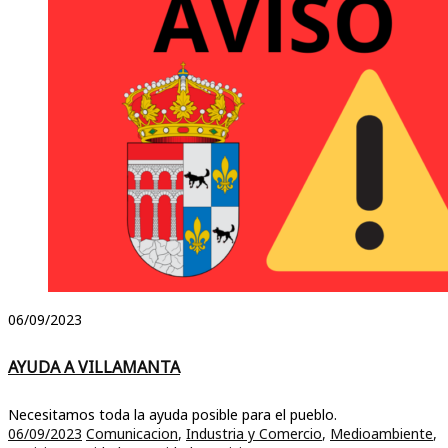
06/09/2023
AYUDA A VILLAMANTA
Necesitamos toda la ayuda posible para el pueblo.
06/09/2023
Comunicacion
,
Industria y Comercio
,
Medioambiente
,