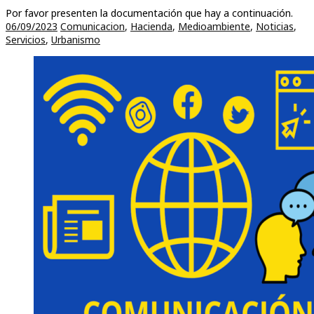
Por favor presenten la documentación que hay a continuación.
06/09/2023
Comunicacion
,
Hacienda
,
Medioambiente
,
Noticias
,
Servicios
,
Urbanismo