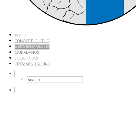
INICIO
CONOCE EL PUEBLO
TU AYUNTAMIENTO
CIUDADANOS
SOLICITUDES
CERTAMEN TAURINO