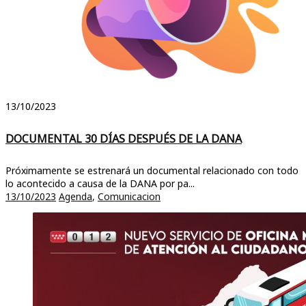
13/10/2023
DOCUMENTAL 30 DÍAS DESPUÉS DE LA DANA
Próximamente se estrenará un documental relacionado con todo
lo acontecido a causa de la DANA por pa...
13/10/2023
Agenda
,
Comunicacion