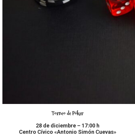
Torneo de Póker
28 de diciembre – 17:00 h
Centro Cívico «Antonio Simón Cuevas»