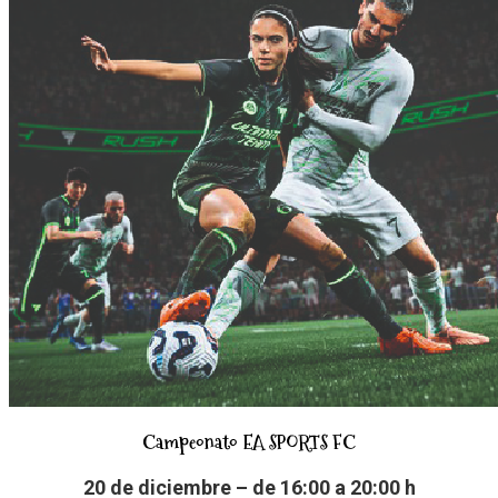
Campeonato EA SPORTS FC
20 de diciembre – de 16:00 a 20:00 h