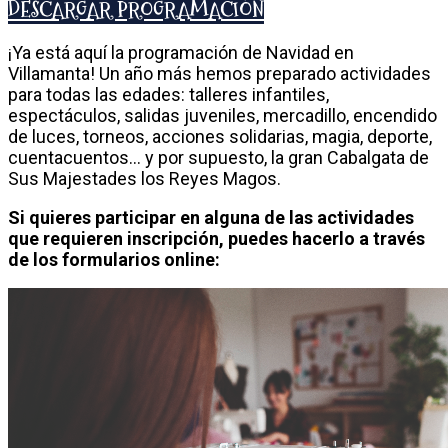
DESCARGAR PROGRAMACIÓN
¡Ya está aquí la programación de Navidad en
Villamanta! Un año más hemos preparado actividades
para todas las edades: talleres infantiles,
espectáculos, salidas juveniles, mercadillo, encendido
de luces, torneos, acciones solidarias, magia, deporte,
cuentacuentos… y por supuesto, la gran Cabalgata de
Sus Majestades los Reyes Magos.
Si quieres participar en alguna de las actividades
que requieren inscripción, puedes hacerlo a través
de los formularios online: