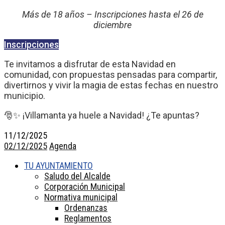
Más de 18 años – Inscripciones hasta el 26 de
diciembre
Inscripciones
Te invitamos a disfrutar de esta Navidad en
comunidad, con propuestas pensadas para compartir,
divertirnos y vivir la magia de estas fechas en nuestro
municipio.
🎅✨ ¡Villamanta ya huele a Navidad! ¿Te apuntas?
11/12/2025
02/12/2025
Agenda
TU AYUNTAMIENTO
Saludo del Alcalde
Corporación Municipal
Normativa municipal
Ordenanzas
Reglamentos