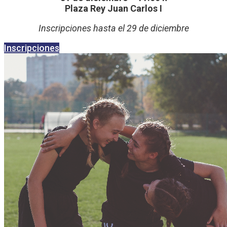
Plaza Rey Juan Carlos I
Inscripciones hasta el 29 de diciembre
Inscripciones