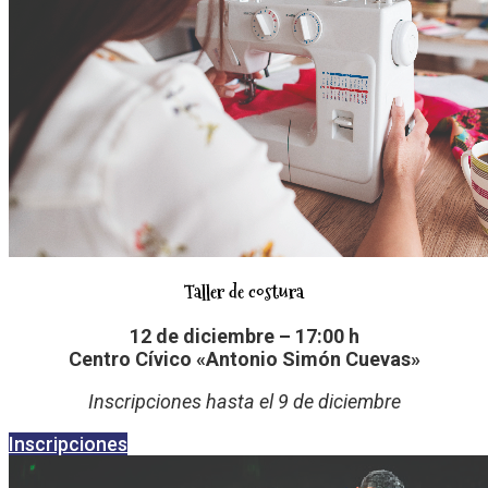
Taller de costura
12 de diciembre – 17:00 h
Centro Cívico «Antonio Simón Cuevas»
Inscripciones hasta el 9 de diciembre
Inscripciones