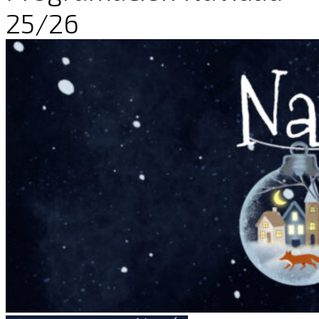
25/26