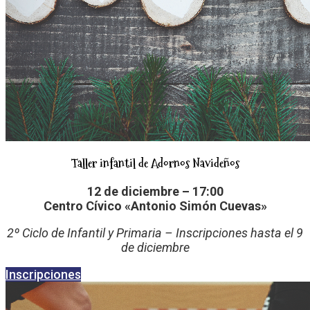
Taller infantil de Adornos Navideños
12 de diciembre – 17:00
Centro Cívico «Antonio Simón Cuevas»
2º Ciclo de Infantil y Primaria – Inscripciones hasta el 9
de diciembre
Inscripciones