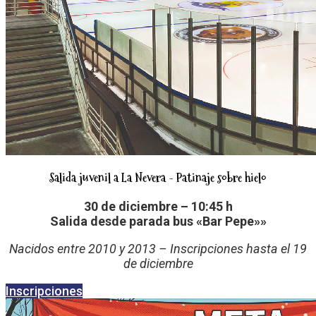
Salida juvenil a La Nevera - Patinaje sobre hielo
30 de diciembre – 10:45 h
Salida desde parada bus «Bar Pepe»»
Nacidos entre 2010 y 2013 – Inscripciones hasta el 19
de diciembre
Inscripciones