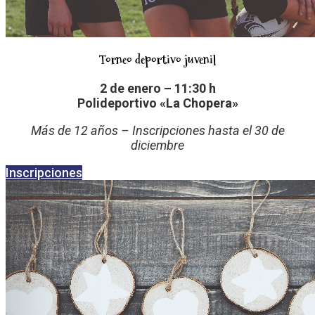
Torneo deportivo juvenil
2 de enero – 11:30 h
Polideportivo «La Chopera»
Más de 12 años – Inscripciones hasta el 30 de
diciembre
Inscripciones