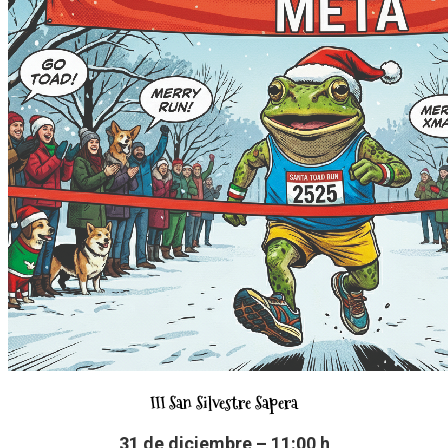
III San Silvestre Sapera
31 de diciembre – 11:00 h