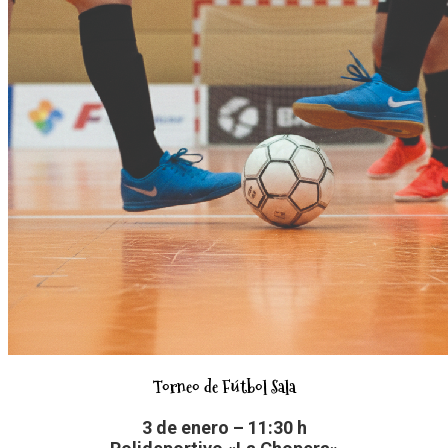
Torneo de Fútbol Sala
3 de enero – 11:30 h