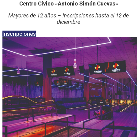
Centro Cívico «Antonio Simón Cuevas»
Mayores de 12 años – Inscripciones hasta el 12 de
diciembre
Inscripciones