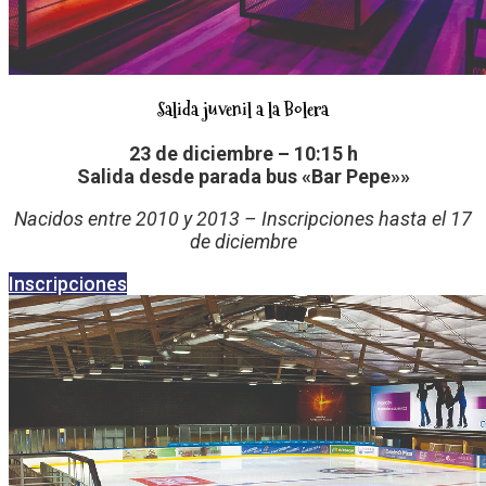
Salida juvenil a la Bolera
23 de diciembre – 10:15 h
Salida desde parada bus «Bar Pepe»»
Nacidos entre 2010 y 2013 – Inscripciones hasta el 17
de diciembre
Inscripciones