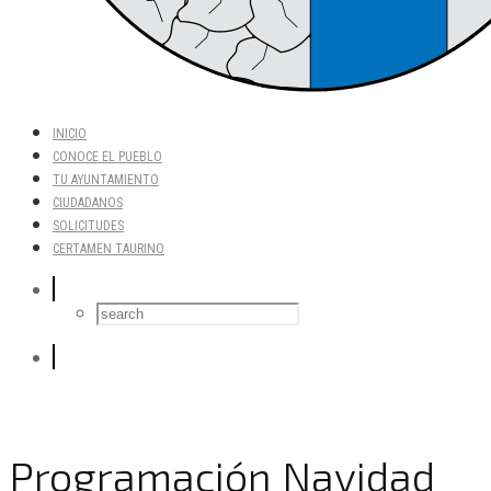
INICIO
CONOCE EL PUEBLO
TU AYUNTAMIENTO
CIUDADANOS
SOLICITUDES
CERTAMEN TAURINO
Programación Navidad