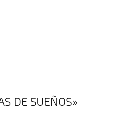
RAS DE SUEÑOS»