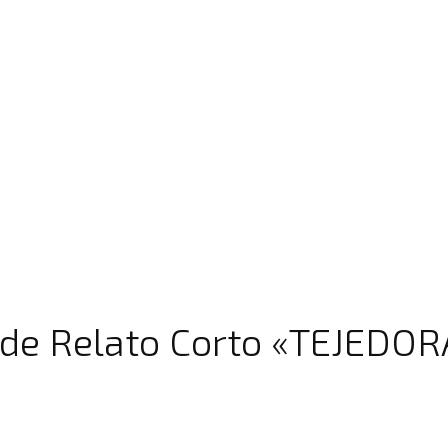
 de Relato Corto «TEJEDO