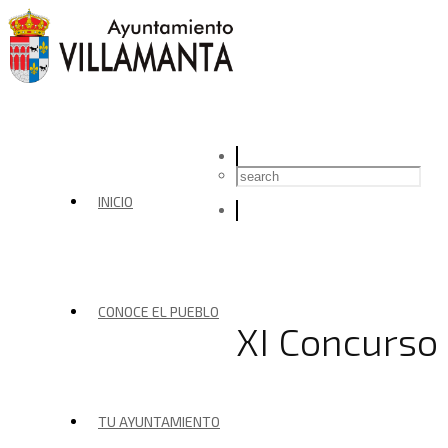
INICIO
CONOCE EL PUEBLO
XI Concurso
TU AYUNTAMIENTO