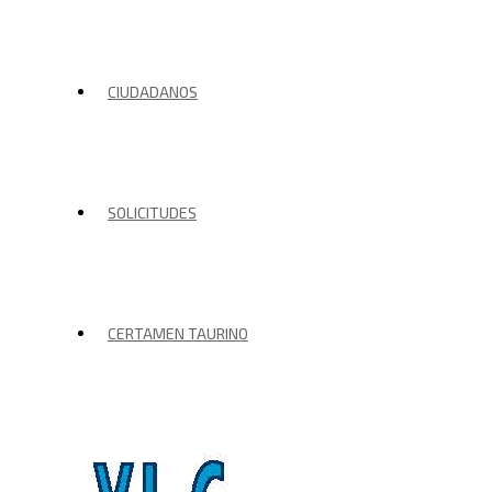
CIUDADANOS
SOLICITUDES
CERTAMEN TAURINO