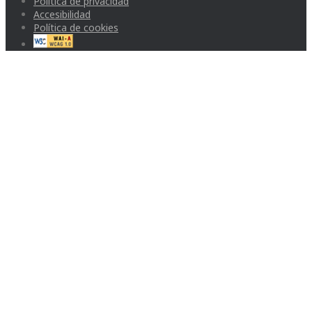
Política de privacidad
Accesibilidad
Política de cookies