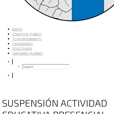
INICIO
CONOCE EL PUEBLO
TU AYUNTAMIENTO
CIUDADANOS
SOLICITUDES
CERTAMEN TAURINO
SUSPENSIÓN ACTIVIDAD