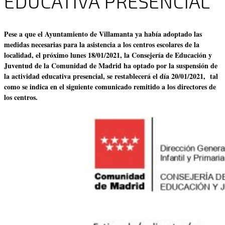
EDUCATIVA PRESENCIAL
Pese a que el Ayuntamiento de Villamanta ya había adoptado las
medidas necesarias para la asistencia a los centros escolares de la
localidad, el próximo lunes 18/01/2021, la Consejería de Educación y
Juventud de la Comunidad de Madrid ha optado por la suspensión de
la actividad educativa presencial, se restablecerá el día 20/01/2021, tal
como se indica en el siguiente comunicado remitido a los directores de
los centros.