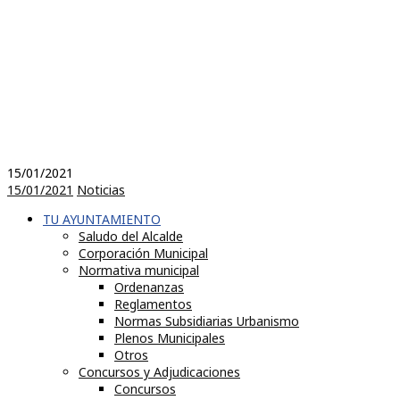
15/01/2021
15/01/2021
Noticias
TU AYUNTAMIENTO
Saludo del Alcalde
Corporación Municipal
Normativa municipal
Ordenanzas
Reglamentos
Normas Subsidiarias Urbanismo
Plenos Municipales
Otros
Concursos y Adjudicaciones
Concursos