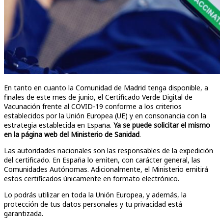
En tanto en cuanto la Comunidad de Madrid tenga disponible, a
finales de este mes de junio, el Certificado Verde Digital de
Vacunación frente al COVID-19 conforme a los criterios
establecidos por la Unión Europea (UE) y en consonancia con la
estrategia establecida en España.
Ya se puede solicitar el mismo
en la página web del Ministerio de Sanidad
.
Las autoridades nacionales son las responsables de la expedición
del certificado. En España lo emiten, con carácter general, las
Comunidades Autónomas. Adicionalmente, el Ministerio emitirá
estos certificados únicamente en formato electrónico.
Lo podrás utilizar en toda la Unión Europea, y además, la
protección de tus datos personales y tu privacidad está
garantizada.