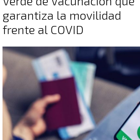
Verde de Vacunación que
garantiza la movilidad
frente al COVID