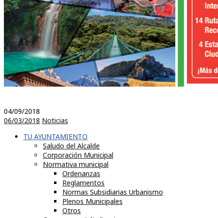
04/09/2018
06/03/2018
Noticias
TU AYUNTAMIENTO
Saludo del Alcalde
Corporación Municipal
Normativa municipal
Ordenanzas
Reglamentos
Normas Subsidiarias Urbanismo
Plenos Municipales
Otros