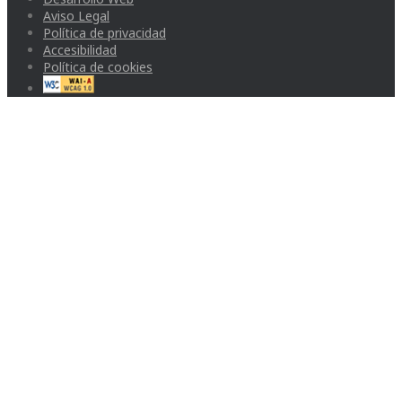
Aviso Legal
Política de privacidad
Accesibilidad
Política de cookies