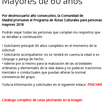
Mayores de 60 años
Por decimocuarto año consecutivo, la Comunidad de
Madrid promueve el Programa de Rutas Culturales para personas
mayores 2018
Podrán viajar todas las personas que cumplan los requisitos que
se detallan a continuación:
• Solicitante principal: 60 años cumplidos en el momento de la
solicitud
• Solicitante acompañante: no se tendrá en cuenta la edad si es
cónyuge o pareja de hecho.
• Valerse por sí mismo para la realización de las actividades
ordinarias y elementales de la vida diaria y no padecer trastornos
mentales o conductuales que puedan alterar la normal
convivencia del grupo.
Toda la información y solicitudes en el siguiente enlace:
PINCHAR
Catalogo completo de rutas pinchando en la imagen