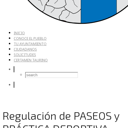
INICIO
CONOCE EL PUEBLO
TU AYUNTAMIENTO
CIUDADANOS
SOLICITUDES
CERTAMEN TAURINO
Regulación de PASEOS y