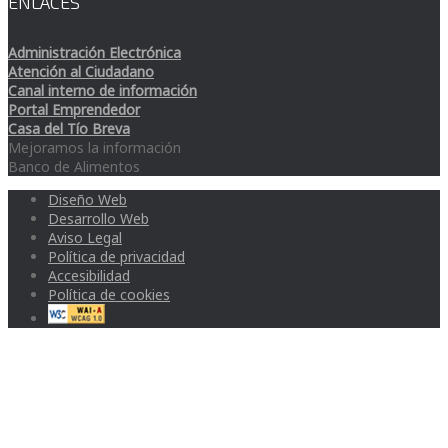
ENLACES
Administración Electrónica
Atención al Ciudadano
Canal interno de información
Portal Emprendedor
Casa del Tío Breva
Mejoramos la información
Banco de Alimentos
Diseño Web
Desarrollo Web
Aviso Legal
Política de privacidad
Accesibilidad
Política de cookies