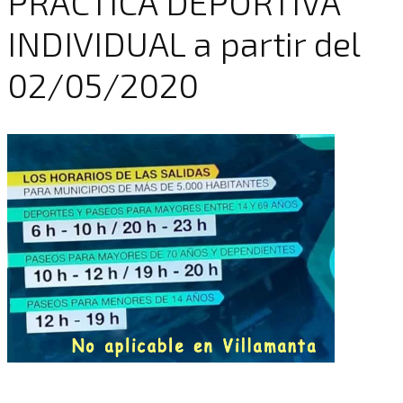
PRÁCTICA DEPORTIVA
INDIVIDUAL a partir del
02/05/2020