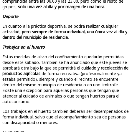
comprendida entre las 06.00 y las 23.00, pero como el resto de
grupos,
solo una vez al día y por margen de una hora.
Deporte
En cuanto a la práctica deportiva, se podrá realizar cualquier
actividad,
pero siempre de forma individual, una única vez al día y
dentro del municipio de residencia.
Trabajos en el huerto
Estas medidas de alivio del confinamiento quedarán permitidas
desde este sábado. También se ha anunciado que este jueves se
aprobará otra bajo la que se permitirá el
cuidado y recolección de
productos agrícolas
de forma recreativa (profesionalmente ya
estaba permitido), siempre y cuando el recinto se encuentre
dentro del mismo municipio de residencia o en uno limítrofe.
Existe una excepción para aquellas personas que tengan que
atender al cuidado de animales o que tengan huertos para el
autoconsumo.
Los trabajos en el huerto también deberán ser desempeñados de
forma individual, salvo que el acompañamiento sea de personas
con discapacidad o menores.