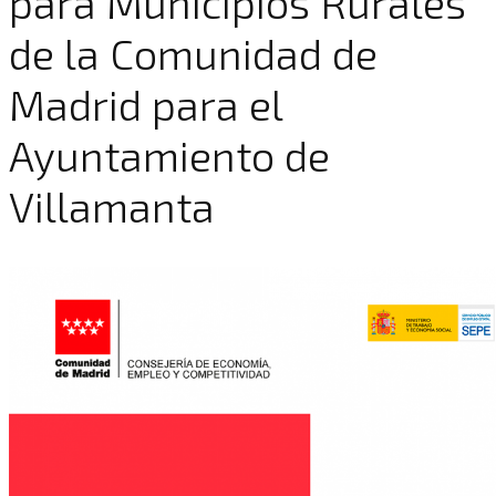
para Municipios Rurales
de la Comunidad de
Madrid para el
Ayuntamiento de
Villamanta