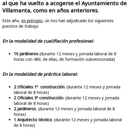
al que ha vuelto a acogerse el Ayuntamiento de
Villamanta, como en años anteriores.
Este año,
en principio
, se nos han adjudicado los siguientes
puestos de trabajo.
En la modalidad de cualifiación profesional:
10 Jardineros
(durante 12 meses y jornada laboral de 8
horas con 480, de ellas, de formación subvencionada)
En la modalidad de práctica laboral:
2 Oficiales 1ª construcción
. (durante 12 meses y jornada
laboral de 8 horas)
2 Oficiales 3ª construcción
. (durante 12 meses y jornada
laboral de 8 horas)
2 Jardineros
. (durante 12 meses y jornada laboral de 8
horas)
1 Arquitecto técnico
. (durante 12 meses y jornada laboral
de 8 horas)