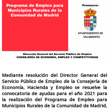
Mediante resolución del Director General del
Servicio Público de Empleo de la Consejería de
Economía, Hacienda y Empleo se resuelve la
convocatoria de ayudas para el año 2021 para
la realización del Programa de Empleo para
Municipios Rurales de la Comunidad de Madrid,