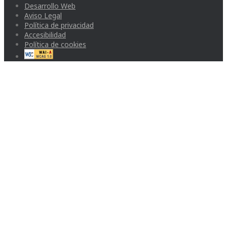
Desarrollo Web
Aviso Legal
Política de privacidad
Accesibilidad
Política de cookies