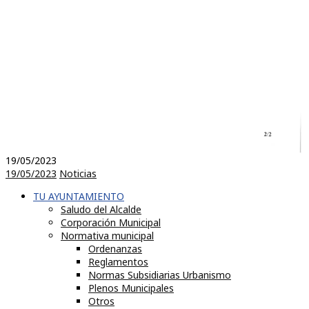
19/05/2023
19/05/2023
Noticias
TU AYUNTAMIENTO
Saludo del Alcalde
Corporación Municipal
Normativa municipal
Ordenanzas
Reglamentos
Normas Subsidiarias Urbanismo
Plenos Municipales
Otros