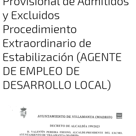
Provisional de Admitidos
y Excluidos
Procedimiento
Extraordinario de
Estabilización (AGENTE
DE EMPLEO DE
DESARROLLO LOCAL)