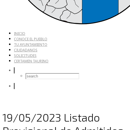
INICIO
CONOCE EL PUEBLO
TU AYUNTAMIENTO
CIUDADANOS
SOLICITUDES
CERTAMEN TAURINO
19/05/2023 Listado