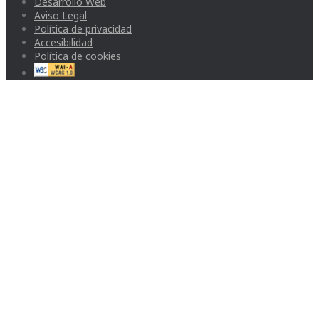
Desarrollo Web
Aviso Legal
Política de privacidad
Accesibilidad
Política de cookies