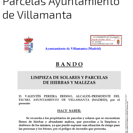
Parcelas Ayuntamiento
de Villamanta