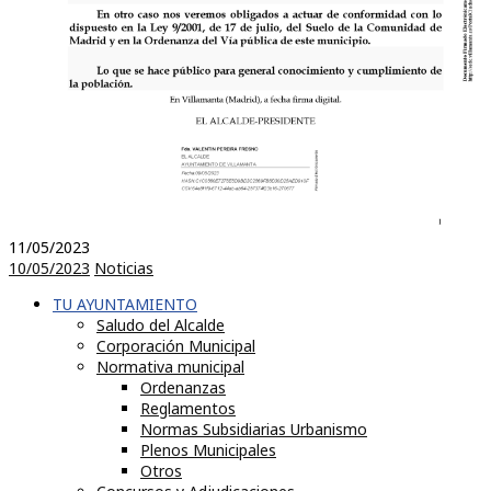
11/05/2023
10/05/2023
Noticias
TU AYUNTAMIENTO
Saludo del Alcalde
Corporación Municipal
Normativa municipal
Ordenanzas
Reglamentos
Normas Subsidiarias Urbanismo
Plenos Municipales
Otros