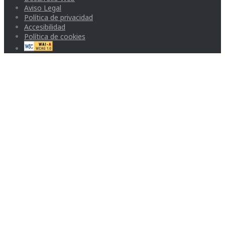
Aviso Legal
Política de privacidad
Accesibilidad
Política de cookies