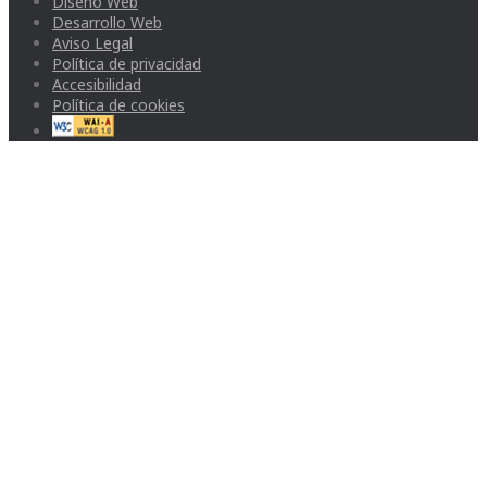
Diseño Web
Desarrollo Web
Aviso Legal
Política de privacidad
Accesibilidad
Política de cookies