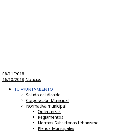
08/11/2018
16/10/2018
Noticias
TU AYUNTAMIENTO
Saludo del Alcalde
Corporación Municipal
Normativa municipal
Ordenanzas
Reglamentos
Normas Subsidiarias Urbanismo
Plenos Municipales