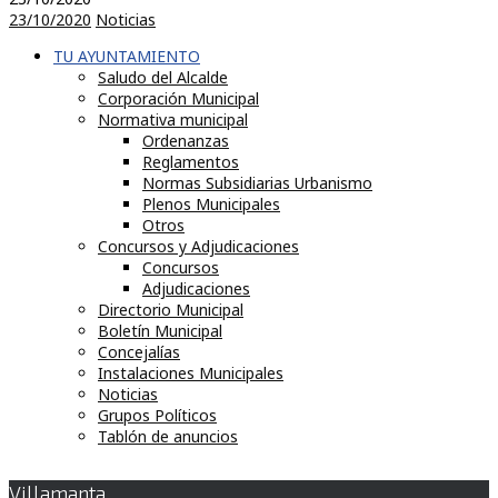
23/10/2020
Noticias
TU AYUNTAMIENTO
Saludo del Alcalde
Corporación Municipal
Normativa municipal
Ordenanzas
Reglamentos
Normas Subsidiarias Urbanismo
Plenos Municipales
Otros
Concursos y Adjudicaciones
Concursos
Adjudicaciones
Directorio Municipal
Boletín Municipal
Concejalías
Instalaciones Municipales
Noticias
Grupos Políticos
Tablón de anuncios
Villamanta