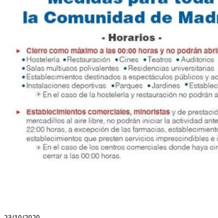
23/10/2020