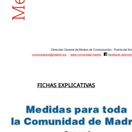
FICHAS EXPLICATIVAS