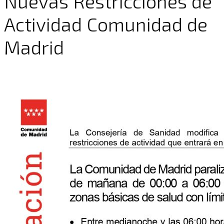
Nuevas Restricciones de
Actividad Comunidad de
Madrid