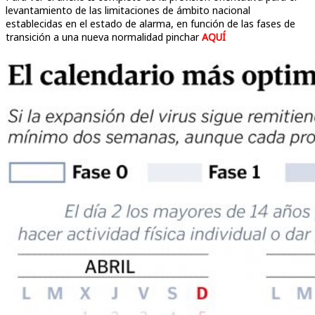
levantamiento de las limitaciones de ámbito nacional
establecidas en el estado de alarma, en función de las fases de
transición a una nueva normalidad pinchar
AQUÍ