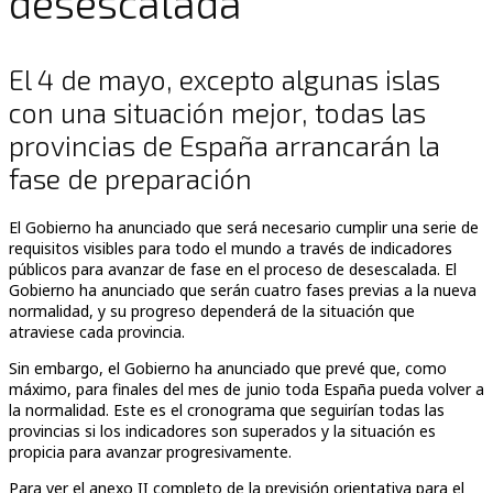
desescalada
El 4 de mayo, excepto algunas islas
con una situación mejor, todas las
provincias de España arrancarán la
fase de preparación
El Gobierno ha anunciado que será necesario cumplir una serie de
requisitos visibles para todo el mundo a través de indicadores
públicos para avanzar de fase en el proceso de desescalada. El
Gobierno ha anunciado que serán cuatro fases previas a la nueva
normalidad, y su progreso dependerá de la situación que
atraviese cada provincia.
Sin embargo, el Gobierno ha anunciado que prevé que, como
máximo, para finales del mes de junio toda España pueda volver a
la normalidad. Este es el cronograma que seguirían todas las
provincias si los indicadores son superados y la situación es
propicia para avanzar progresivamente.
Para ver el anexo II completo de la previsión orientativa para el