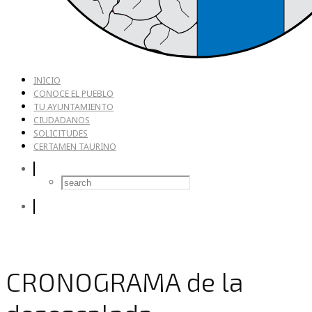
INICIO
CONOCE EL PUEBLO
TU AYUNTAMIENTO
CIUDADANOS
SOLICITUDES
CERTAMEN TAURINO
CRONOGRAMA de la