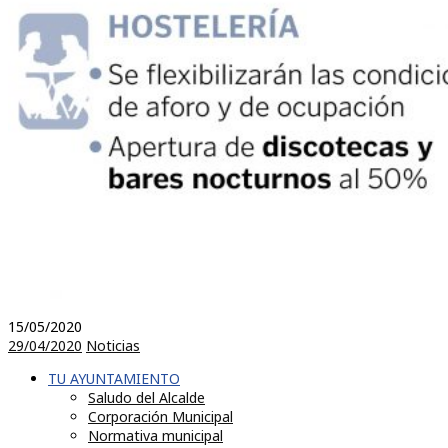
15/05/2020
29/04/2020
Noticias
TU AYUNTAMIENTO
Saludo del Alcalde
Corporación Municipal
Normativa municipal