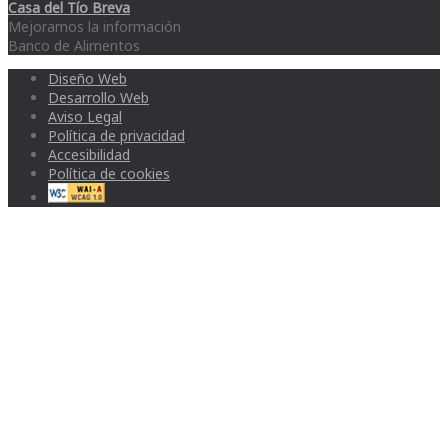
Casa del Tío Breva
Mejoramos la información
Banco de Alimentos
Diseño Web
Desarrollo Web
Aviso Legal
Política de privacidad
Accesibilidad
Política de cookies