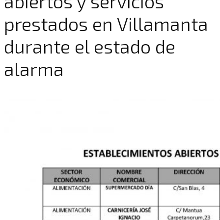
abiertos y servicios
prestados en Villamanta
durante el estado de
alarma