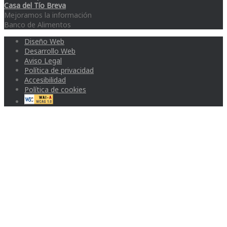
Casa del Tío Breva
Mejoramos la información
Banco de Alimentos
Diseño Web
Desarrollo Web
Aviso Legal
Política de privacidad
Accesibilidad
Política de cookies