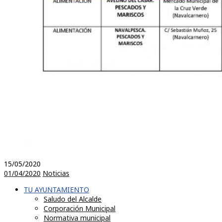
15/05/2020
01/04/2020
Noticias
TU AYUNTAMIENTO
Saludo del Alcalde
Corporación Municipal
Normativa municipal