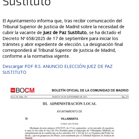
Sustituto
El Ayuntamiento informa que, tras recibir comunicación del
Tribunal Superior de Justicia de Madrid sobre la necesidad de
cubrir la vacante de
Juez de Paz Sustituto
, se ha dictado el
Decreto Nº 658/2025 de 17 de septiembre para iniciar los
trámites y abrir expediente de elección. La designación final
corresponderá al Tribunal Superior de Justicia de Madrid,
conforme a la normativa vigente.
Descargar PDF R.S. ANUNCIO ELECCIÓN JUEZ DE PAZ
SUSTITUTO