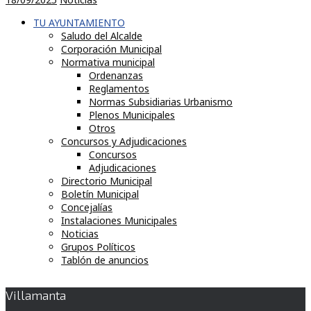
TU AYUNTAMIENTO
Saludo del Alcalde
Corporación Municipal
Normativa municipal
Ordenanzas
Reglamentos
Normas Subsidiarias Urbanismo
Plenos Municipales
Otros
Concursos y Adjudicaciones
Concursos
Adjudicaciones
Directorio Municipal
Boletín Municipal
Concejalías
Instalaciones Municipales
Noticias
Grupos Políticos
Tablón de anuncios
Villamanta