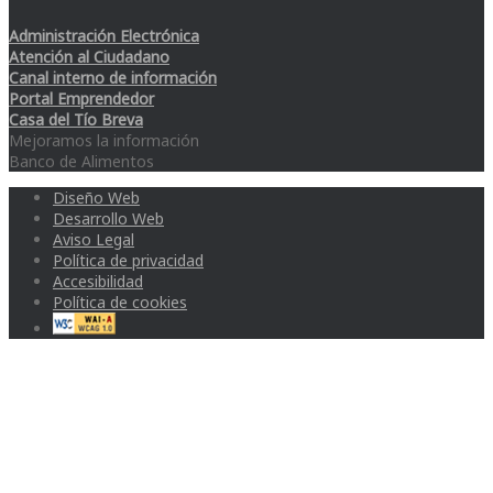
Administración Electrónica
Atención al Ciudadano
Canal interno de información
Portal Emprendedor
Casa del Tío Breva
Mejoramos la información
Banco de Alimentos
Diseño Web
Desarrollo Web
Aviso Legal
Política de privacidad
Accesibilidad
Política de cookies