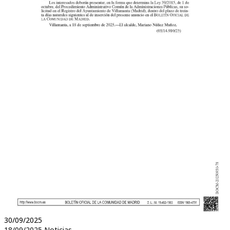
30/09/2025
18/09/2025
Noticias