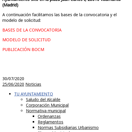
(Madrid)
A continuación facilitamos las bases de la convocatoria y el
modelo de solicitud:
BASES DE LA CONVOCATORIA
MODELO DE SOLICITUD
PUBLICACIÓN BOCM
30/07/2020
25/06/2020
Noticias
TU AYUNTAMIENTO
Saludo del Alcalde
Corporación Municipal
Normativa municipal
Ordenanzas
Reglamentos
Normas Subsidiarias Urbanismo