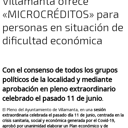
Villamanta ofrece
«MICROCRÉDITOS» para
personas en situación de
dificultad económica
Con el consenso de todos los grupos
políticos de la localidad y mediante
aprobación en pleno extraordinario
celebrado el pasado 11 de junio
.
El Pleno del Ayuntamiento de Villamanta, en una
sesión
extraordinaria celebrada el pasado día 11 de junio, centrada en la
crisis sanitaria, social y económica generada por el Covid-19,
aprobó por unanimidad elaborar un Plan económico y de