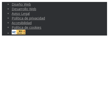
Diseño Web
Desarrollo Web
Aviso Legal
Política de privacidad
Accesibilidad
Política de cookies