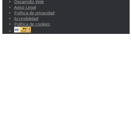
Desarrollo Web
Aviso Legal
Política de privacidad
Accesibilidad
Política de cookies