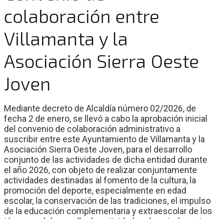
colaboración entre
Villamanta y la
Asociación Sierra Oeste
Joven
Mediante decreto de Alcaldía número 02/2026, de
fecha 2 de enero, se llevó a cabo la aprobación inicial
del convenio de colaboración administrativo a
suscribir entre este Ayuntamiento de Villamanta y la
Asociación Sierra Oeste Joven, para el desarrollo
conjunto de las actividades de dicha entidad durante
el año 2026, con objeto de realizar conjuntamente
actividades destinadas al fomento de la cultura, la
promoción del deporte, especialmente en edad
escolar, la conservación de las tradiciones, el impulso
de la educación complementaria y extraescolar de los