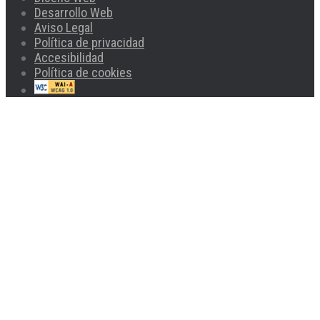
Desarrollo Web
Aviso Legal
Política de privacidad
Accesibilidad
Política de cookies