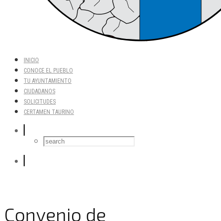
INICIO
CONOCE EL PUEBLO
TU AYUNTAMIENTO
CIUDADANOS
SOLICITUDES
CERTAMEN TAURINO
Convenio de