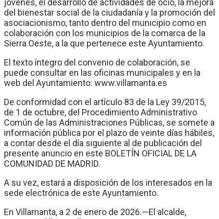
jóvenes, el desarrollo de actividades de ocio, la mejora
del bienestar social de la ciudadanía y la promoción del
asociacionismo, tanto dentro del municipio como en
colaboración con los municipios de la comarca de la
Sierra Oeste, a la que pertenece este Ayuntamiento.
El texto íntegro del convenio de colaboración, se
puede consultar en las oficinas municipales y en la
web del Ayuntamiento: www.villamanta.es
De conformidad con el artículo 83 de la Ley 39/2015,
de 1 de octubre, del Procedimiento Administrativo
Común de las Administraciones Públicas, se somete a
información pública por el plazo de veinte días hábiles,
a contar desde el día siguiente al de publicación del
presente anuncio en este BOLETÍN OFICIAL DE LA
COMUNIDAD DE MADRID.
A su vez, estará a disposición de los interesados en la
sede electrónica de este Ayuntamiento.
En Villamanta, a 2 de enero de 2026.—El alcalde,