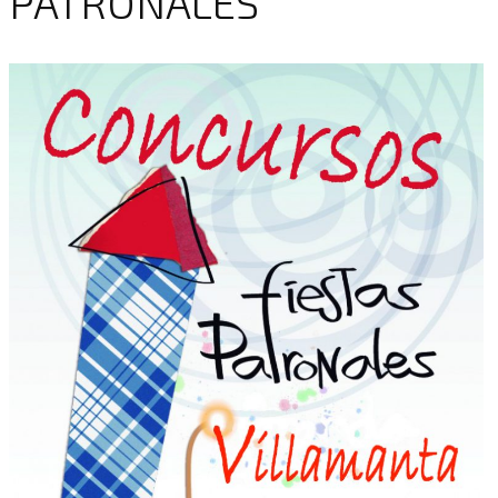
PATRONALES