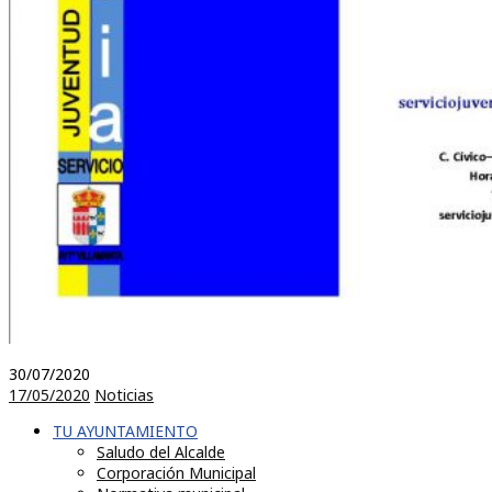
30/07/2020
17/05/2020
Noticias
TU AYUNTAMIENTO
Saludo del Alcalde
Corporación Municipal