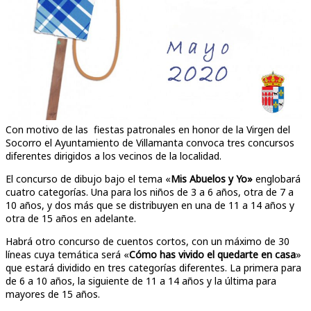
Con motivo de las fiestas patronales en honor de la Virgen del
Socorro el Ayuntamiento de Villamanta convoca tres concursos
diferentes dirigidos a los vecinos de la localidad.
El concurso de dibujo bajo el tema «
Mis Abuelos y Yo»
englobará
cuatro categorías. Una para los niños de 3 a 6 años, otra de 7 a
10 años, y dos más que se distribuyen en una de 11 a 14 años y
otra de 15 años en adelante.
Habrá otro concurso de cuentos cortos, con un máximo de 30
líneas cuya temática será «
Cómo has vivido el quedarte en casa
»
que estará dividido en tres categorías diferentes. La primera para
de 6 a 10 años, la siguiente de 11 a 14 años y la última para
mayores de 15 años.