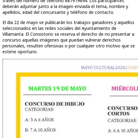
través del número de teléfono 687979644. Los participantes
deberán adjuntar junto a la imagen enviada el tema, nombre y
apellidos, edad del concursante y teléfono de contacto.
El día 22 de mayo se publicarán los trabajos ganadores y aquellos
seleccionados en las redes sociales del Ayuntamiento de
Villamanta. El Consistorio se reserva el derecho de no presentar a
concurso aquellas imágenes que puedan vulnerar derechos
personales, resulten ofensivas o por cualquier otro motivo que se
estime oportuno.