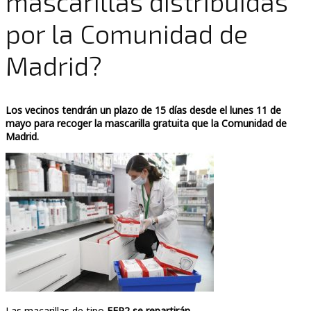
mascarillas distribuidas
por la Comunidad de
Madrid?
Los vecinos tendrán un plazo de 15 días desde el lunes 11 de
mayo para recoger la mascarilla gratuita que la Comunidad de
Madrid.
Las macarillas de tipo
FFP2 se repartirán