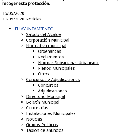
recoger esta protección
.
15/05/2020
11/05/2020
Noticias
TU AYUNTAMIENTO
Saludo del Alcalde
Corporación Municipal
Normativa municipal
Ordenanzas
Reglamentos
Normas Subsidiarias Urbanismo
Plenos Municipales
Otros
Concursos y Adjudicaciones
Concursos
Adjudicaciones
Directorio Municipal
Boletín Municipal
Concejalías
Instalaciones Municipales
Noticias
Grupos Políticos
Tablón de anuncios