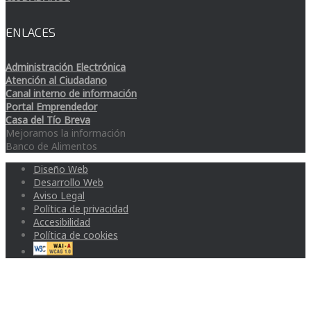
ENLACES
Administración Electrónica
Atención al Ciudadano
Canal interno de información
Portal Emprendedor
Casa del Tío Breva
Mejoramos la información
Banco de Alimentos
Diseño Web
Desarrollo Web
Aviso Legal
Política de privacidad
Accesibilidad
Política de cookies