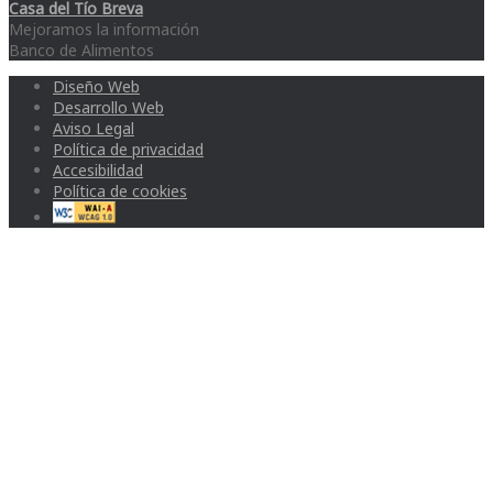
Casa del Tío Breva
Mejoramos la información
Banco de Alimentos
Diseño Web
Desarrollo Web
Aviso Legal
Política de privacidad
Accesibilidad
Política de cookies