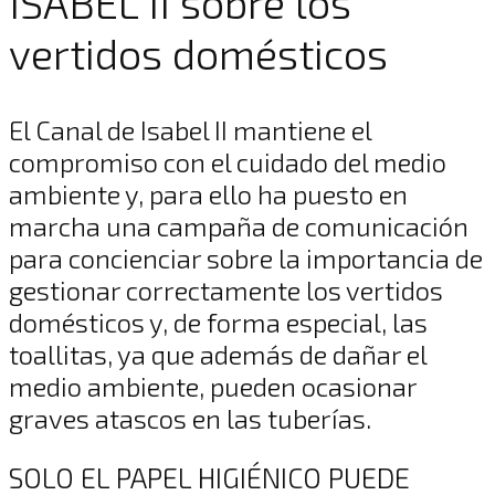
ISABEL II sobre los
vertidos domésticos
El Canal de Isabel II mantiene el
compromiso con el cuidado del medio
ambiente y, para ello ha puesto en
marcha una campaña de comunicación
para concienciar sobre la importancia de
gestionar correctamente los vertidos
domésticos y, de forma especial, las
toallitas, ya que además de dañar el
medio ambiente, pueden ocasionar
graves atascos en las tuberías.
SOLO EL PAPEL HIGIÉNICO PUEDE