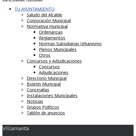
TU AYUNTAMIENTO
Saludo del Alcalde
Corporación Municipal
Normativa municipal
Ordenanzas
Reglamentos
Normas Subsidiarias Urbanismo
Plenos Municipales
Otros
Concursos y Adjudicaciones
Concursos
Adjudicaciones
Directorio Municipal
Boletín Municipal
Concejalías
Instalaciones Municipales
Noticias
Grupos Políticos
Tablón de anuncios
Villamanta