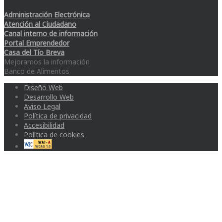
Administración Electrónica
Atención al Ciudadano
Canal interno de información
Portal Emprendedor
Casa del Tío Breva
Mejoramos la información
Banco de Alimentos
Diseño Web
Desarrollo Web
Aviso Legal
Política de privacidad
Accesibilidad
Política de cookies