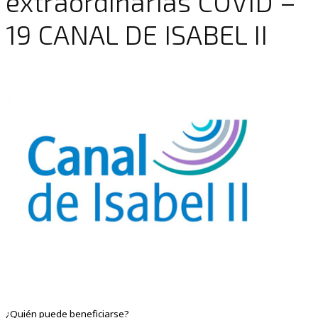
extraordinarias COVID –
19 CANAL DE ISABEL II
¿Quién puede beneficiarse?