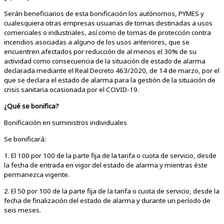
Serán beneficiarios de esta bonificación los autónomos, PYMES y
cualesquiera otras empresas usuarias de tomas destinadas a usos
comerciales o industriales, así como de tomas de protección contra
incendios asociadas a alguno de los usos anteriores, que se
encuentren afectados por reducción de al menos el 30% de su
actividad como consecuencia de la situación de estado de alarma
declarada mediante el Real Decreto 463/2020, de 14 de marzo, por el
que se declara el estado de alarma para la gestión de la situación de
crisis sanitaria ocasionada por el COVID-19.
¿Qué se bonifica?
Bonificación en suministros individuales
Se bonificará:
1. El 100 por 100 de la parte fija de la tarifa o cuota de servicio, desde
la fecha de entrada en vigor del estado de alarma y mientras éste
permanezca vigente.
2. El 50 por 100 de la parte fija de la tarifa o cuota de servicio, desde la
fecha de finalización del estado de alarma y durante un período de
seis meses.