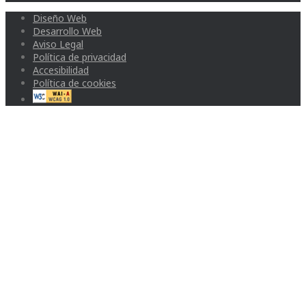
Diseño Web
Desarrollo Web
Aviso Legal
Política de privacidad
Accesibilidad
Política de cookies