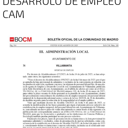
DESARROLO DE EMPLEO
CAM