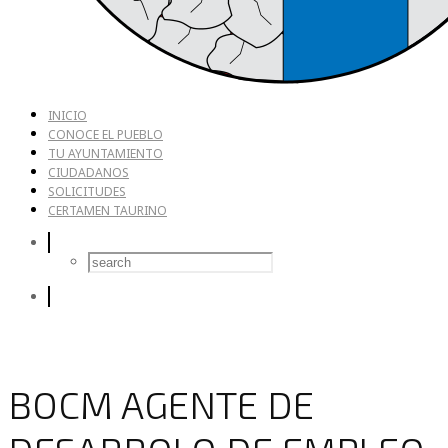
INICIO
CONOCE EL PUEBLO
TU AYUNTAMIENTO
CIUDADANOS
SOLICITUDES
CERTAMEN TAURINO
BOCM AGENTE DE