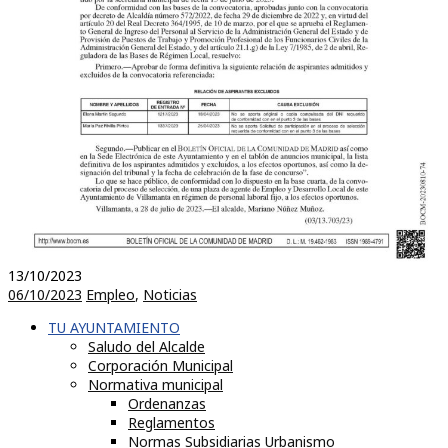
13/10/2023
06/10/2023
Empleo
,
Noticias
TU AYUNTAMIENTO
Saludo del Alcalde
Corporación Municipal
Normativa municipal
Ordenanzas
Reglamentos
Normas Subsidiarias Urbanismo