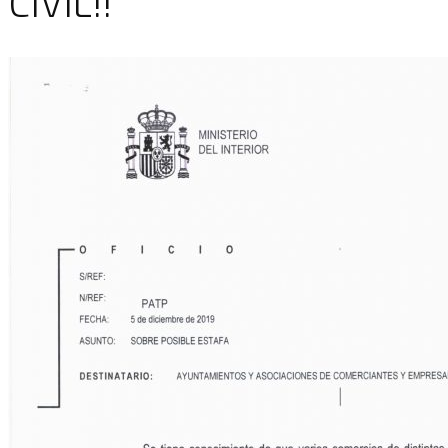
CIVIL!!