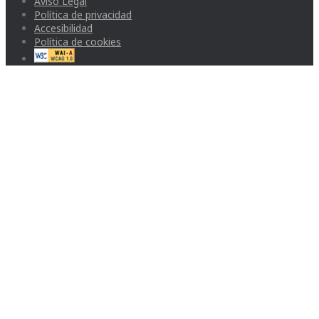
Aviso Legal
Política de privacidad
Accesibilidad
Política de cookies