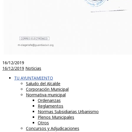
16/12/2019
16/12/2019
Noticias
TU AYUNTAMIENTO
Saludo del Alcalde
Corporación Municipal
Normativa municipal
Ordenanzas
Reglamentos
Normas Subsidiarias Urbanismo
Plenos Municipales
Otros
Concursos y Adjudicaciones