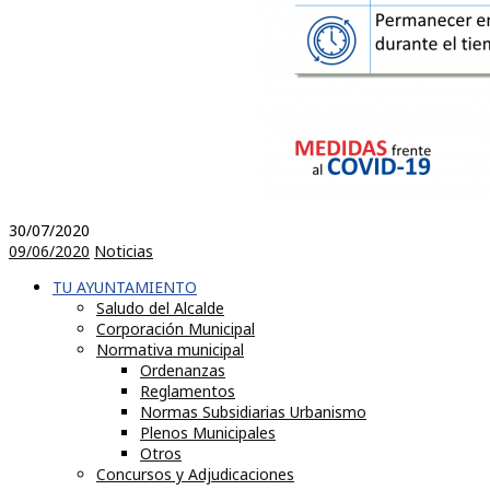
30/07/2020
09/06/2020
Noticias
TU AYUNTAMIENTO
Saludo del Alcalde
Corporación Municipal
Normativa municipal
Ordenanzas
Reglamentos
Normas Subsidiarias Urbanismo
Plenos Municipales
Otros
Concursos y Adjudicaciones