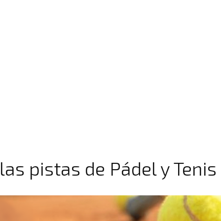
las pistas de Pádel y Tenis