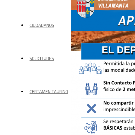
CIUDADANOS
SOLICITUDES
CERTAMEN TAURINO