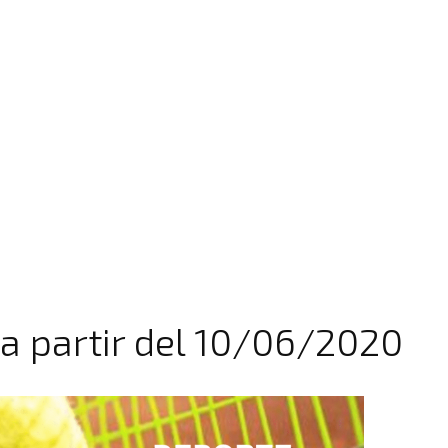
 a partir del 10/06/2020