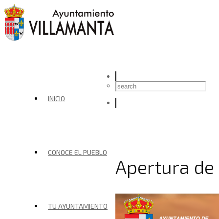
INICIO
CONOCE EL PUEBLO
Apertura de 
TU AYUNTAMIENTO