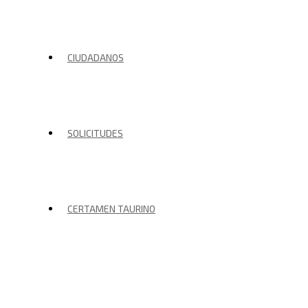
CIUDADANOS
SOLICITUDES
CERTAMEN TAURINO