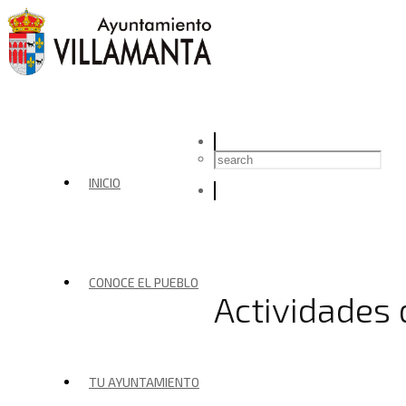
INICIO
CONOCE EL PUEBLO
Actividades
TU AYUNTAMIENTO