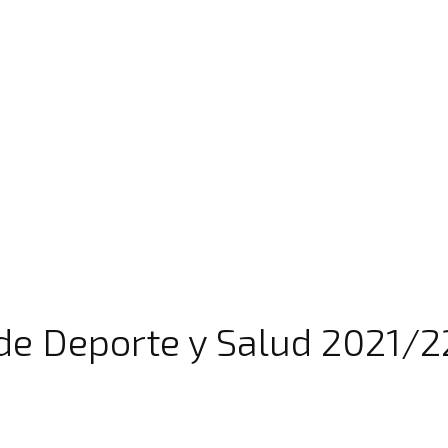
 de Deporte y Salud 2021/2