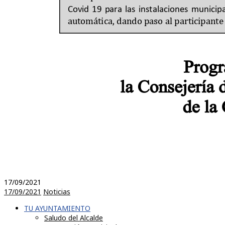
17/09/2021
17/09/2021
Noticias
TU AYUNTAMIENTO
Saludo del Alcalde