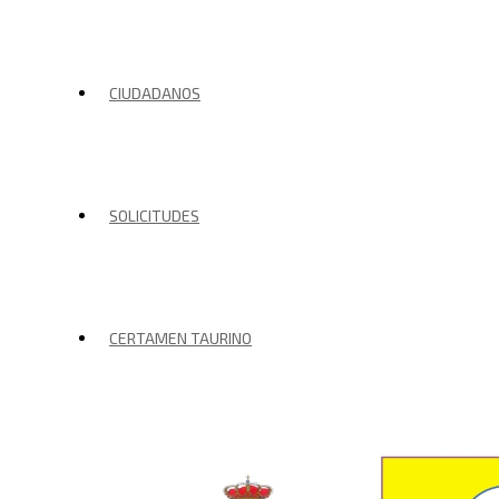
CIUDADANOS
SOLICITUDES
CERTAMEN TAURINO