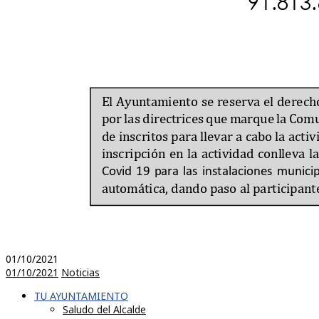
01/10/2021
01/10/2021
Noticias
TU AYUNTAMIENTO
Saludo del Alcalde