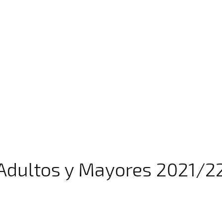
 Adultos y Mayores 2021/2