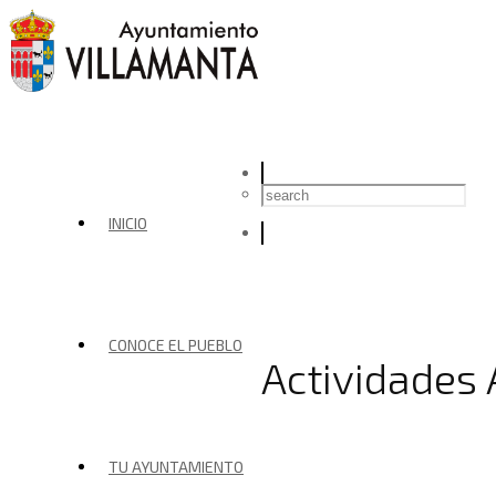
INICIO
CONOCE EL PUEBLO
Actividades
TU AYUNTAMIENTO