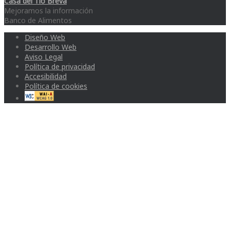
Casa del Tío Breva
Mejoramos la información
Banco de Alimentos
Diseño Web
Desarrollo Web
Aviso Legal
Política de privacidad
Accesibilidad
Política de cookies