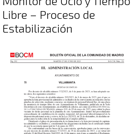
Monitor de Ocio y Tiempo
Libre – Proceso de
Estabilización