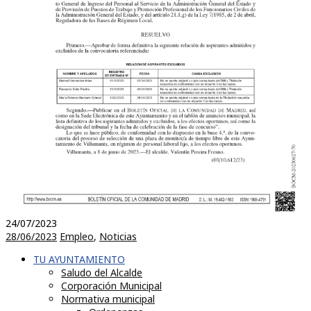
24/07/2023
28/06/2023
Empleo
,
Noticias
TU AYUNTAMIENTO
Saludo del Alcalde
Corporación Municipal
Normativa municipal