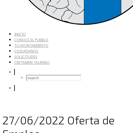
INICIO
CONOCE EL PUEBLO
TU AYUNTAMIENTO
CIUDADANOS
SOLICITUDES
CERTAMEN TAURINO
27/06/2022 Oferta de