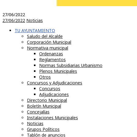
27/06/2022
27/06/2022
Noticias
TU AYUNTAMIENTO
Saludo del Alcalde
Corporación Municipal
Normativa municipal
Ordenanzas
Reglamentos
Normas Subsidiarias Urbanismo
Plenos Municipales
Otros
Concursos y Adjudicaciones
Concursos
Adjudicaciones
Directorio Municipal
Boletín Municipal
Concejalías
Instalaciones Municipales
Noticias
Grupos Políticos
Tablón de anuncios