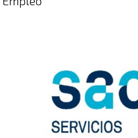
Empleo