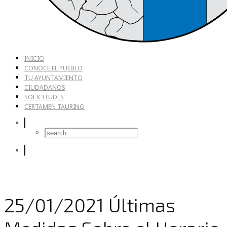
INICIO
CONOCE EL PUEBLO
TU AYUNTAMIENTO
CIUDADANOS
SOLICITUDES
CERTAMEN TAURINO
25/01/2021 Últimas