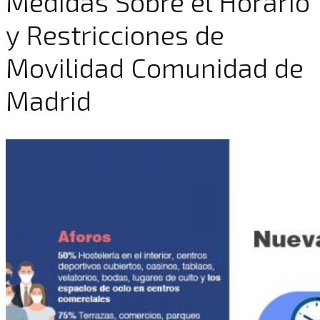
Medidas Sobre el Horario
y Restricciones de
Movilidad Comunidad de
Madrid