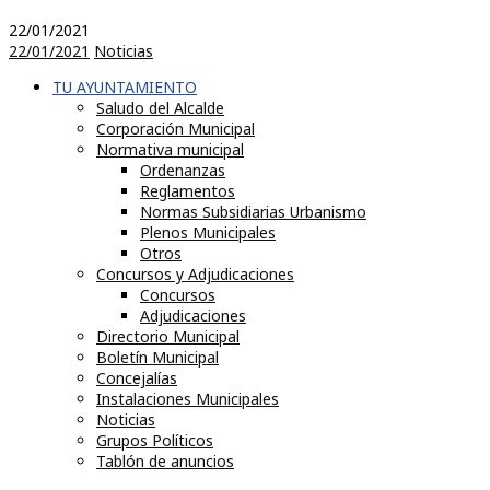
22/01/2021
22/01/2021
Noticias
TU AYUNTAMIENTO
Saludo del Alcalde
Corporación Municipal
Normativa municipal
Ordenanzas
Reglamentos
Normas Subsidiarias Urbanismo
Plenos Municipales
Otros
Concursos y Adjudicaciones
Concursos
Adjudicaciones
Directorio Municipal
Boletín Municipal
Concejalías
Instalaciones Municipales
Noticias
Grupos Políticos
Tablón de anuncios