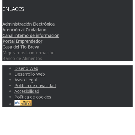
ENLACES
Administración Electrónica
Atención al Ciudadano
Canal interno de información
Portal Emprendedor
Casa del Tío Breva
Mejoramos la información
Banco de Alimentos
Diseño Web
Desarrollo Web
Aviso Legal
Política de privacidad
Accesibilidad
Política de cookies